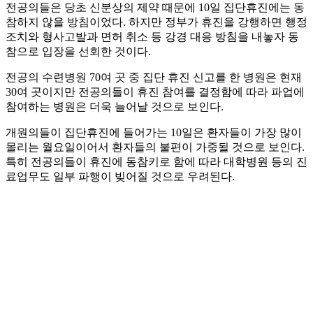
전공의들은 당초 신분상의 제약 때문에 10일 집단휴진에는 동
참하지 않을 방침이었다. 하지만 정부가 휴진을 강행하면 행정
조치와 형사고발과 면허 취소 등 강경 대응 방침을 내놓자 동
참으로 입장을 선회한 것이다.
전공의 수련병원 70여 곳 중 집단 휴진 신고를 한 병원은 현재
30여 곳이지만 전공의들이 휴진 참여를 결정함에 따라 파업에
참여하는 병원은 더욱 늘어날 것으로 보인다.
개원의들이 집단휴진에 들어가는 10일은 환자들이 가장 많이
몰리는 월요일이어서 환자들의 불편이 가중될 것으로 보인다.
특히 전공의들이 휴진에 동참키로 함에 따라 대학병원 등의 진
료업무도 일부 파행이 빚어질 것으로 우려된다.