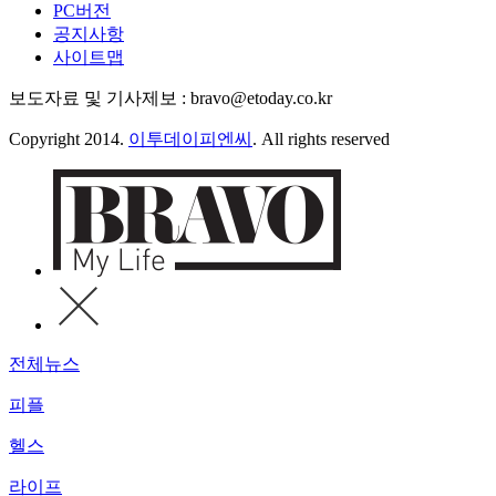
PC버전
공지사항
사이트맵
보도자료 및 기사제보 : bravo@etoday.co.kr
Copyright 2014.
이투데이피엔씨
. All rights reserved
전체뉴스
피플
헬스
라이프