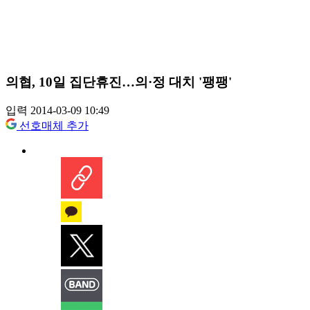
의협, 10일 집단휴진…의·정 대치 '팽팽'
입력 2014-03-09 10:49
선호매체 추가