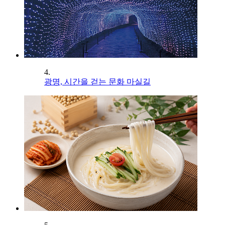
4.
광명, 시간을 걷는 문화 마실길