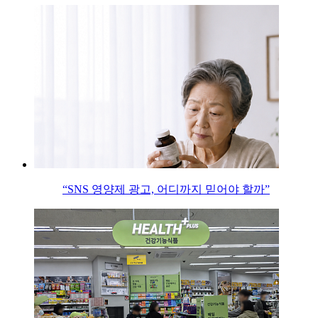
“SNS 영양제 광고, 어디까지 믿어야 할까”