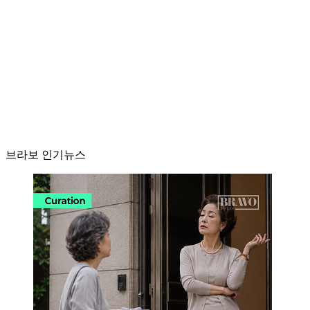
브라보 인기뉴스