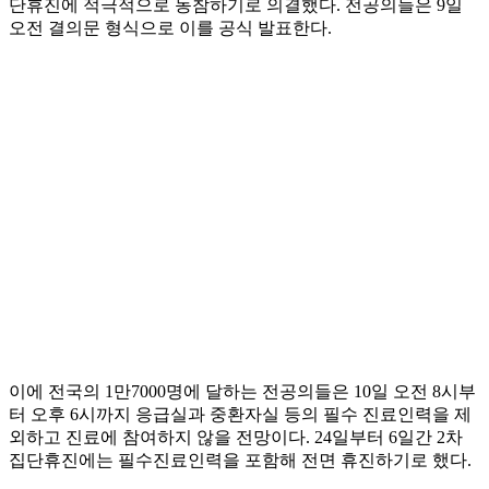
단휴진에 적극적으로 동참하기로 의결했다. 전공의들은 9일
오전 결의문 형식으로 이를 공식 발표한다.
이에 전국의 1만7000명에 달하는 전공의들은 10일 오전 8시부
터 오후 6시까지 응급실과 중환자실 등의 필수 진료인력을 제
외하고 진료에 참여하지 않을 전망이다. 24일부터 6일간 2차
집단휴진에는 필수진료인력을 포함해 전면 휴진하기로 했다.