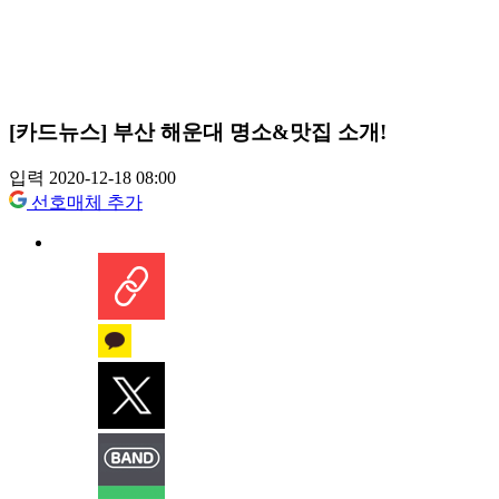
[카드뉴스] 부산 해운대 명소&맛집 소개!
입력 2020-12-18 08:00
선호매체 추가