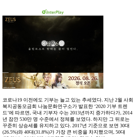
코로나19 이전에도 기부는 늘고 있는 추세였다. 지난 2월 사회
복지공동모금회 나눔문화연구소가 발표한 ‘2020 기부 트렌
드’에 따르면, 국내 기부자 수는 2013년까지 증가하다가, 2014
년 잠깐 530만 명 수준에서 정체를 보였다. 하지만 그 뒤로는
꾸준히 상승세를 유지하고 있다. 2017년 기준으로 보면 30대
(26.5%)와 40대(31.8%)가 가장 큰 비중을 차지했으며, 50대