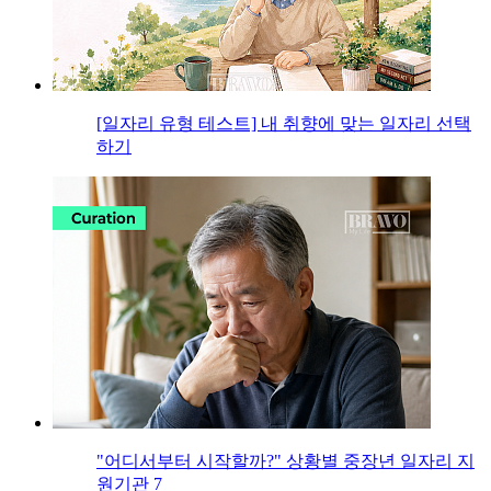
[일자리 유형 테스트] 내 취향에 맞는 일자리 선택
하기
"어디서부터 시작할까?" 상황별 중장년 일자리 지
원기관 7