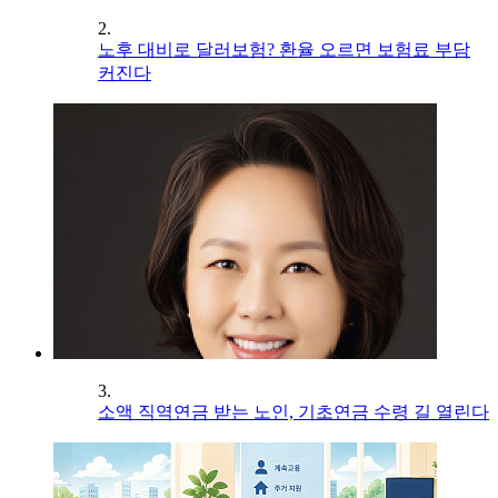
2.
노후 대비로 달러보험? 환율 오르면 보험료 부담
커진다
3.
소액 직역연금 받는 노인, 기초연금 수령 길 열린다