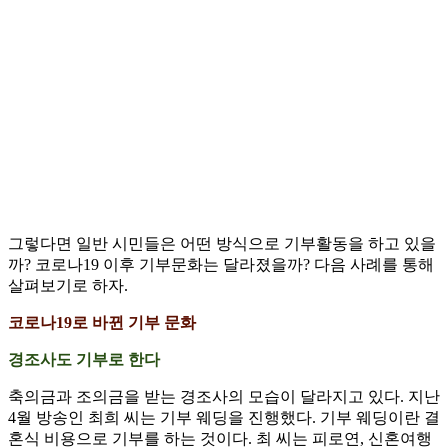
그렇다면 일반 시민들은 어떤 방식으로 기부활동을 하고 있을
까? 코로나19 이후 기부문화는 달라졌을까? 다음 사례를 통해
살펴보기로 하자.
코로나19로 바뀐 기부 문화
경조사도 기부로 한다
축의금과 조의금을 받는 경조사의 모습이 달라지고 있다. 지난
4월 방송인 최희 씨는 기부 웨딩을 진행했다. 기부 웨딩이란 결
혼식 비용으로 기부를 하는 것이다. 최 씨는 피로연, 신혼여행