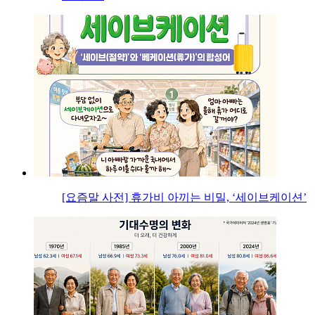
[요즘말 사전] 휴가비 아끼는 비밀, ‘세이브케이션’