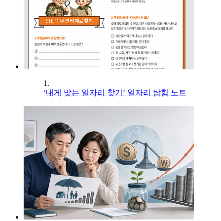
1.
‘내게 맞는 일자리 찾기’ 일자리 탐험 노트