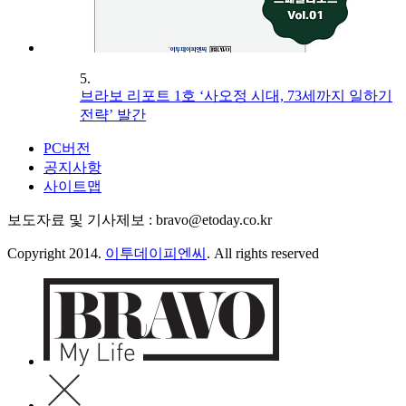
5.
브라보 리포트 1호 ‘사오정 시대, 73세까지 일하기
전략’ 발간
PC버전
공지사항
사이트맵
보도자료 및 기사제보 : bravo@etoday.co.kr
Copyright 2014.
이투데이피엔씨
. All rights reserved