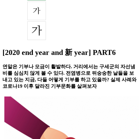
[2020 end year and 新 year] PART6
연말은 기부나 모금이 활발하다. 거리에서는 구세군의 자선냄
비를 심심치 않게 볼 수 있다. 전염병으로 뒤숭숭한 날들을 보
내고 있는 지금, 다들 어떻게 기부를 하고 있을까? 실제 사례와
코로나19 이후 달라진 기부문화를 살펴보자