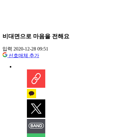
비대면으로 마음을 전해요
입력 2020-12-28 09:51
선호매체 추가