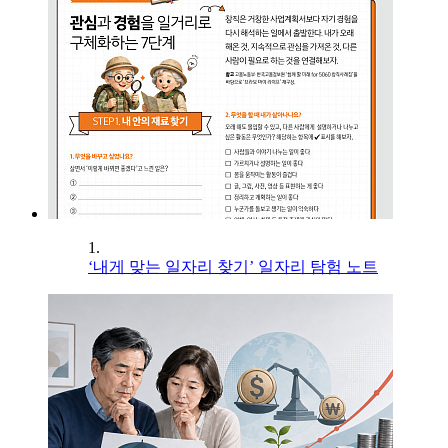
1.
‘내게 맞는 일자리 찾기’ 일자리 탐험 노트