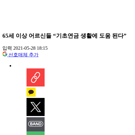
65세 이상 어르신들 “기초연금 생활에 도움 된다”
입력 2021-05-28 18:15
선호매체 추가