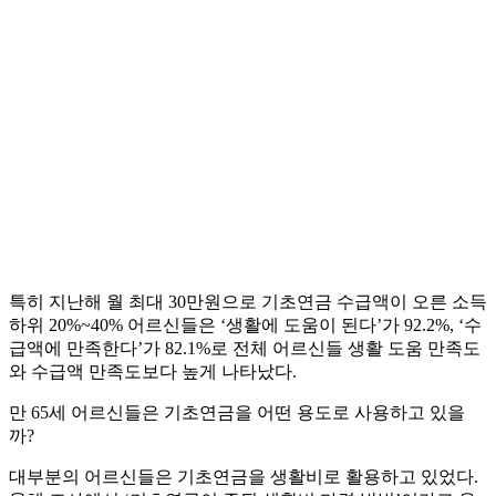
특히 지난해 월 최대 30만원으로 기초연금 수급액이 오른 소득
하위 20%~40% 어르신들은 ‘생활에 도움이 된다’가 92.2%, ‘수
급액에 만족한다’가 82.1%로 전체 어르신들 생활 도움 만족도
와 수급액 만족도보다 높게 나타났다.
만 65세 어르신들은 기초연금을 어떤 용도로 사용하고 있을
까?
대부분의 어르신들은 기초연금을 생활비로 활용하고 있었다.