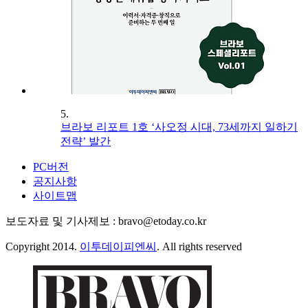
5.
브라보 리포트 1호 ‘사오정 시대, 73세까지 일하기
전략’ 발간
PC버전
공지사항
사이트맵
보도자료 및 기사제보 : bravo@etoday.co.kr
Copyright 2014.
이투데이피엔씨
. All rights reserved