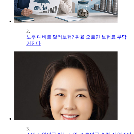
2.
노후 대비로 달러보험? 환율 오르면 보험료 부담
커진다
3.