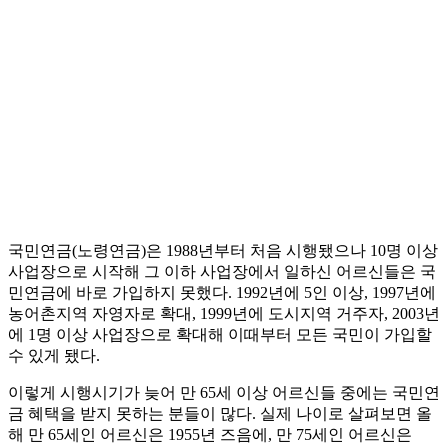
국민연금(노령연금)은 1988년부터 처음 시행됐으나 10명 이상
사업장으로 시작해 그 이하 사업장에서 일하신 어르신들은 국
민연금에 바로 가입하지 못했다. 1992년에 5인 이상, 1997년에
농어촌지역 자영자로 확대, 1999년에 도시지역 거주자, 2003년
에 1명 이상 사업장으로 확대해 이때부터 모든 국민이 가입할
수 있게 됐다.
이렇게 시행시기가 늦어 만 65세 이상 어르신들 중에는 국민연
금 혜택을 받지 못하는 분들이 많다. 실제 나이로 살펴보면 올
해 만 65세인 어르신은 1955년 즈음에, 만 75세인 어르신은