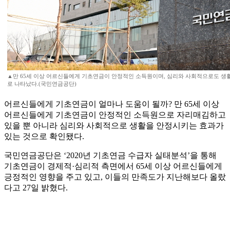
▲만 65세 이상 어르신들에게 기초연금이 안정적인 소득원이며, 심리와 사회적으로도 생
로 나타났다.(국민연금공단)
어르신들에게 기초연금이 얼마나 도움이 될까? 만 65세 이상
어르신들에게 기초연금이 안정적인 소득원으로 자리매김하고
있을 뿐 아니라 심리와 사회적으로 생활을 안정시키는 효과가
있는 것으로 확인됐다.
국민연금공단은 ‘2020년 기초연금 수급자 실태분석’을 통해
기초연금이 경제적·심리적 측면에서 65세 이상 어르신들에게
긍정적인 영향을 주고 있고, 이들의 만족도가 지난해보다 올랐
다고 27일 밝혔다.