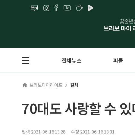
전체뉴스
피플
브라보마이라이프
컬처
70대도 사랑할 수 
입력 2021-06-16 13:28
수정 2021-06-16 13:31