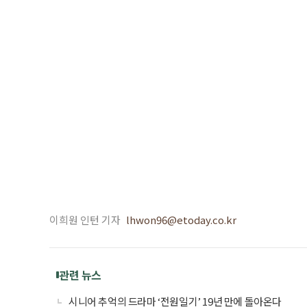
이희원 인턴 기자
lhwon96@etoday.co.kr
관련 뉴스
시니어 추억의 드라마 ‘전원일기’ 19년 만에 돌아온다