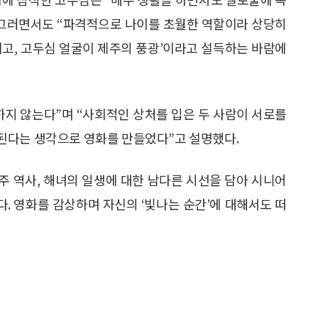
 그러면서도 “파격적으로 나이를 초월한 역할이라 상당히
이고, 고두심 얼굴이 제주의 풍광’이라고 설득하는 바람에
하지 않는다”며 “사회적인 상처를 입은 두 사람이 서로를
된다는 생각으로 영화를 만들었다”고 설명했다.
제주 역사, 해녀의 일생에 대한 남다른 시선을 담아 시니어
. 영화를 감상하며 자신의 ‘빛나는 순간’에 대해서도 떠