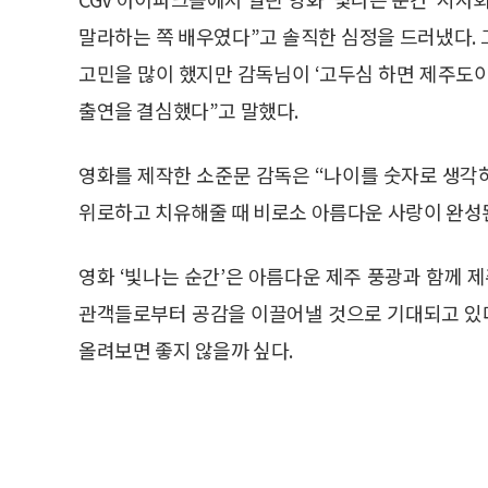
말라하는 쪽 배우였다”고 솔직한 심정을 드러냈다.
고민을 많이 했지만 감독님이 ‘고두심 하면 제주도
출연을 결심했다”고 말했다.
영화를 제작한 소준문 감독은 “나이를 숫자로 생각
위로하고 치유해줄 때 비로소 아름다운 사랑이 완성
영화 ‘빛나는 순간’은 아름다운 제주 풍광과 함께 
관객들로부터 공감을 이끌어낼 것으로 기대되고 있다
올려보면 좋지 않을까 싶다.