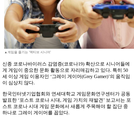
▲게임을 즐기는 '액티브 시니어'
신종 코로나바이러스 감염증(코로나19) 확산으로 시니어들에
게 게임이 중요한 문화 활동으로 자리매김하고 있다. 특히 50
세 이상 게임 이용자인 ‘그레이 게이머(Grey Gamer)’의 움직임
이 심상치 않다.
한국인터넷기업협회와 연세대학교 게임문화연구센터가 공동
발표한 ‘포스트 코로나 시대, 게임 가치의 재발견’ 보고서는 포
스트 코로나 시대 게임 문화에서 새롭게 주목해야 할 집단 중
하나로 그레이 게이머를 꼽았다.