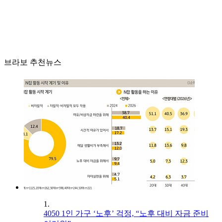
브라보 추천뉴스
1.
4050 1인 가구 ‘노후’ 걱정, “노후 대비 자금 준비