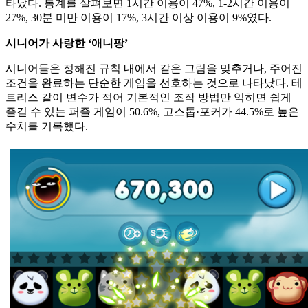
타났다. 통계를 살펴보면 1시간 이용이 47%, 1-2시간 이용이
27%, 30분 미만 이용이 17%, 3시간 이상 이용이 9%였다.
시니어가 사랑한 ‘애니팡’
시니어들은 정해진 규칙 내에서 같은 그림을 맞추거나, 주어진
조건을 완료하는 단순한 게임을 선호하는 것으로 나타났다. 테
트리스 같이 변수가 적어 기본적인 조작 방법만 익히면 쉽게
즐길 수 있는 퍼즐 게임이 50.6%, 고스톱·포커가 44.5%로 높은
수치를 기록했다.