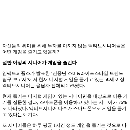
자신들의 취미를 위해 투자를 아끼지 않는 액티브시니어들은
어떤 게임을 즐기고 있을까?
절반 이상의 시니어가 게임을 즐긴다
임팩트피플스가 발표한 ‘신중년 소비&라이프스타일 트렌드
탐구 보고서’에서 현재 디지털 게임을 즐기고 있는 50세 이상
액티브시니어는 응답자 전체의 55%였다.
현재 즐기는 디지털 게임이 있는 시니어만을 대상으로 이용 기
기를 질문한 결과, 스마트폰을 이용하고 있다는 시니어가 76%
로 나타났다. 액티브시니어 다수가 스마트폰으로 게임을 즐기
고 있다는 얘기다.
또 시니어들은 하루 평균 1시간 정도 게임을 즐기는 것으로 나