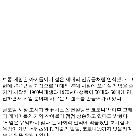
보통 게임은 아이들이나 젊은 세대의 전유물처럼 인식됐다. 그
런데 2021년을 기점으로 10대와 20대 시절에 오락실 게임을 즐
기기 시작한 1960년대생과 1970년대생들이 50대와 60대에 진
입하면서 게임 분야에 새로운 트렌드를 만들어가고 있다.
글로벌 시장 조사기관 퓨처소스 컨설팅은 코로나19 이후 그레
이 게이머들의 게임 참여율이 점점 상승하고 있다고 밝혔다.
‘게임은 유익하지 않다’는 사회적 인식에 억눌렸던 호기심과
욕망이 게임 콘텐츠와 IT기술의 발달, 코로나19까지 맞물리며
수요가 증가하고 있다.