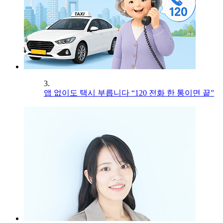
3.
앱 없이도 택시 부릅니다 “120 전화 한 통이면 끝”