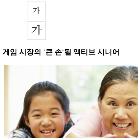
게임 시장의 '큰 손'될 액티브 시니어