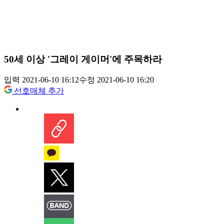
50세 이상 '그레이 게이머'에 주목하라
입력 2021-06-10 16:12
수정 2021-06-10 16:20
선호매체 추가