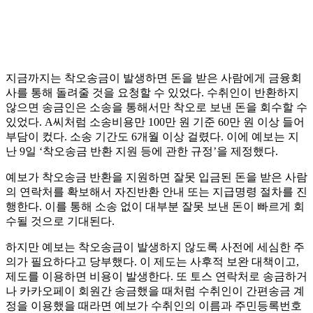
지금까지는 착오송금이 발생하면 돈을 받은 사람에게 금융회
사를 통해 돌려줄 것을 요청할 수 있었다. 수취인이 반환하지
않으면 송금인은 소송을 통해서만 착오로 보낸 돈을 회수할 수
있었다. A씨처럼 소송비용만 100만 원 기준 60만 원 이상 들어
부담이 컸다. 소송 기간도 6개월 이상 걸렸다. 이에 예보는 지
난 9일 ‘착오송금 반환 지원 등에 관한 규정’을 제정했다.
예보가 착오송금 반환을 지원하면 잘못 입금된 돈을 받은 사람
의 연락처를 확보해서 자진반환 안내 또는 지급명령 절차를 진
행한다. 이를 통해 소송 없이 대부분 잘못 보낸 돈이 빠르게 회
수될 것으로 기대된다.
하지만 예보는 착오송금이 발생하지 않도록 사전에 세심한 주
의가 필요하다고 당부했다. 이 제도는 사후적 보완 대책이고,
제도를 이용하면 비용이 발생한다. 또 토스 연락처로 송금하거
나 카카오페이 회원간 송금했을 때처럼 수취인이 간편송금 계
정을 이용했을 때라면 예보가 수취인의 이름과 주민등록번호