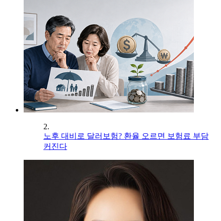
2.
노후 대비로 달러보험? 환율 오르면 보험료 부담
커진다