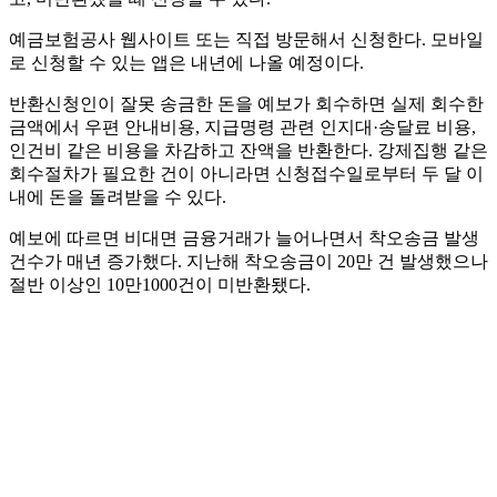
예금보험공사 웹사이트 또는 직접 방문해서 신청한다. 모바일
로 신청할 수 있는 앱은 내년에 나올 예정이다.
반환신청인이 잘못 송금한 돈을 예보가 회수하면 실제 회수한
금액에서 우편 안내비용, 지급명령 관련 인지대·송달료 비용,
인건비 같은 비용을 차감하고 잔액을 반환한다. 강제집행 같은
회수절차가 필요한 건이 아니라면 신청접수일로부터 두 달 이
내에 돈을 돌려받을 수 있다.
예보에 따르면 비대면 금융거래가 늘어나면서 착오송금 발생
건수가 매년 증가했다. 지난해 착오송금이 20만 건 발생했으나
절반 이상인 10만1000건이 미반환됐다.