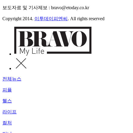
보도자료 및 기사제보 : bravo@etoday.co.kr
Copyright 2014.
이투데이피엔씨
. All rights reserved
전체뉴스
피플
헬스
라이프
컬처