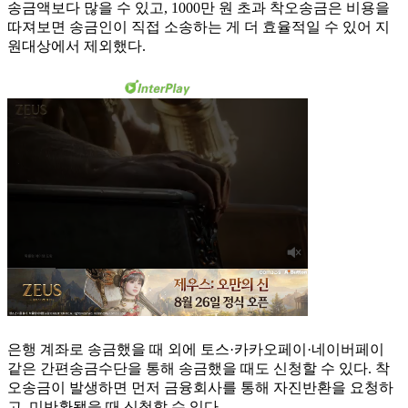
송금액보다 많을 수 있고, 1000만 원 초과 착오송금은 비용을
따져보면 송금인이 직접 소송하는 게 더 효율적일 수 있어 지
원대상에서 제외했다.
은행 계좌로 송금했을 때 외에 토스·카카오페이·네이버페이
같은 간편송금수단을 통해 송금했을 때도 신청할 수 있다. 착
오송금이 발생하면 먼저 금융회사를 통해 자진반환을 요청하
고, 미반환됐을 때 신청할 수 있다.