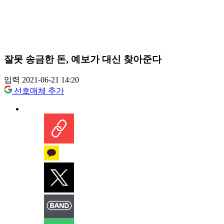
잘못 송금한 돈, 예보가 대신 찾아준다
입력 2021-06-21 14:20
선호매체 추가