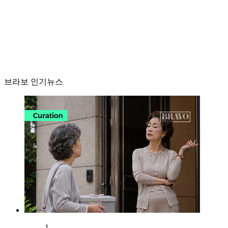
브라보 인기뉴스
1.