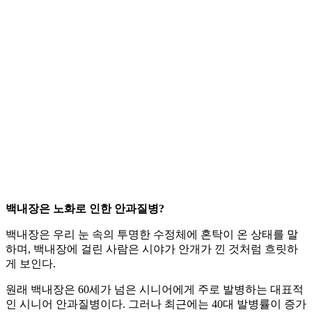
백내장은 노화로 인한 안과질병?
백내장은 우리 눈 속의 투명한 수정체에 혼탁이 온 상태를 말
하며, 백내장에 걸린 사람은 시야가 안개가 낀 것처럼 흐릿하
게 보인다.
원래 백내장은 60세가 넘은 시니어에게 주로 발병하는 대표적
인 시니어 안과질병이다. 그러나 최근에는 40대 발병률이 증가