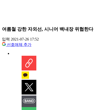
여름철 강한 자외선, 시니어 백내장 위협한다
입력 2021-07-26 17:52
선호매체 추가