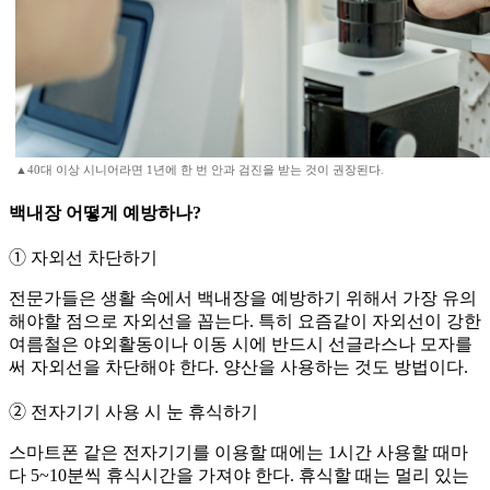
▲40대 이상 시니어라면 1년에 한 번 안과 검진을 받는 것이 권장된다.
백내장 어떻게 예방하나?
➀ 자외선 차단하기
전문가들은 생활 속에서 백내장을 예방하기 위해서 가장 유의
해야할 점으로 자외선을 꼽는다. 특히 요즘같이 자외선이 강한
여름철은 야외활동이나 이동 시에 반드시 선글라스나 모자를
써 자외선을 차단해야 한다. 양산을 사용하는 것도 방법이다.
➁ 전자기기 사용 시 눈 휴식하기
스마트폰 같은 전자기기를 이용할 때에는 1시간 사용할 때마
다 5~10분씩 휴식시간을 가져야 한다. 휴식할 때는 멀리 있는