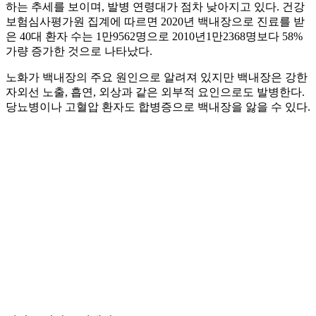
하는 추세를 보이며, 발병 연령대가 점차 낮아지고 있다. 건강
보험심사평가원 집계에 따르면 2020년 백내장으로 진료를 받
은 40대 환자 수는 1만9562명으로 2010년1만2368명보다 58%
가량 증가한 것으로 나타났다.
노화가 백내장의 주요 원인으로 알려져 있지만 백내장은 강한
자외선 노출, 흡연, 외상과 같은 외부적 요인으로도 발병한다.
당뇨병이나 고혈압 환자도 합병증으로 백내장을 앓을 수 있다.