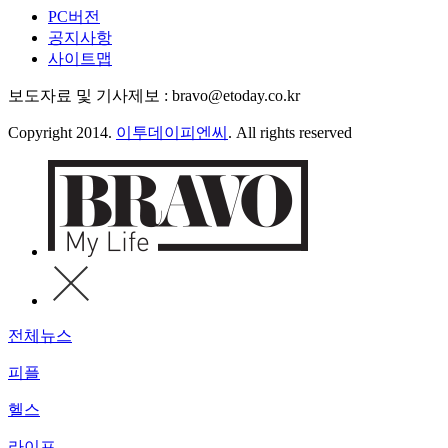
PC버전
공지사항
사이트맵
보도자료 및 기사제보 : bravo@etoday.co.kr
Copyright 2014.
이투데이피엔씨
. All rights reserved
전체뉴스
피플
헬스
라이프