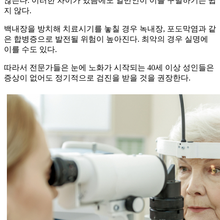
않는다. 이러한 차이가 있음에도 일반인이 이를 구별하기는 쉽
지 않다.
백내장을 방치해 치료시기를 놓칠 경우 녹내장, 포도막염과 같
은 합병증으로 발전될 위험이 높아진다. 최악의 경우 실명에
이를 수도 있다.
따라서 전문가들은 눈에 노화가 시작되는 40세 이상 성인들은
증상이 없어도 정기적으로 검진을 받을 것을 권장한다.