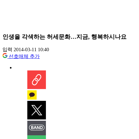
인생을 각색하는 허세문화…지금, 행복하시나요
입력 2014-03-11 10:40
선호매체 추가