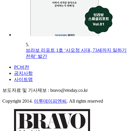
5.
브라보 리포트 1호 ‘사오정 시대, 73세까지 일하기
전략’ 발간
PC버전
공지사항
사이트맵
보도자료 및 기사제보 : bravo@etoday.co.kr
Copyright 2014.
이투데이피엔씨
. All rights reserved