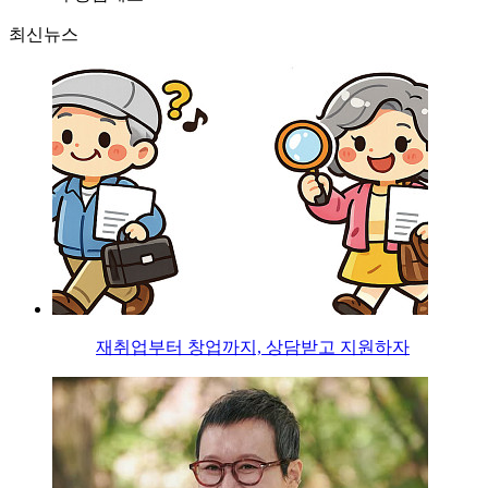
최신뉴스
재취업부터 창업까지, 상담받고 지원하자