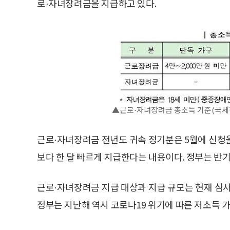
로⋅자녀장려금을 지급하고 있다.
▲근로⋅자녀장려금 총소득 기준(국세청
근로⋅자녀장려금 전년도 귀속 정기분은 5월에 신청을
보다 한 달 빠르게 지급한다는 내용이다. 정부는 반기
근로⋅자녀장려금 지급 대상과 지급 규모는 현재 심사
정부는 지난해 역시 코로나19 위기에 따른 저소득 