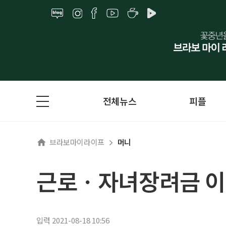
전체뉴스
피플
브라보마이라이프
머니
근로ㆍ자녀장려금 이
입력 2021-08-18 10:56