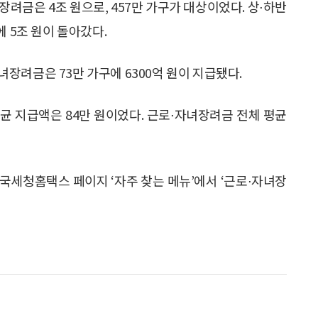
장려금은 4조 원으로, 457만 가구가 대상이었다. 상⋅하반
 5조 원이 돌아갔다.
자녀장려금은 73만 가구에 6300억 원이 지급됐다.
평균 지급액은 84만 원이었다. 근로⋅자녀장려금 전체 평균
국세청홈택스 페이지 ‘자주 찾는 메뉴’에서 ‘근로⋅자녀장