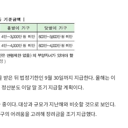
 )
 받은 뒤 법정기한인 9월 30일까지 지급한다. 올해는 이
 정산분도 이달 말 조기 지급할 계획이다.
 중이다. 대상과 규모가 지난해와 비슷할 것으로 보인다.
가구의 어려움을 고려해 장려금을 조기 지급했다.