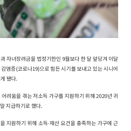
금과 자녀장려금을 법정기한인 9월보다 한 달 앞당겨 이달
 감염증(코로나19)으로 힘든 시기를 보내고 있는 시니어
게 됐다.
 어려움을 겪는 저소득 가구를 지원하기 위해 2020년 귀
말 지급하기로 했다.
을 지원하기 위해 소득⋅재산 요건을 충족하는 가구에 근