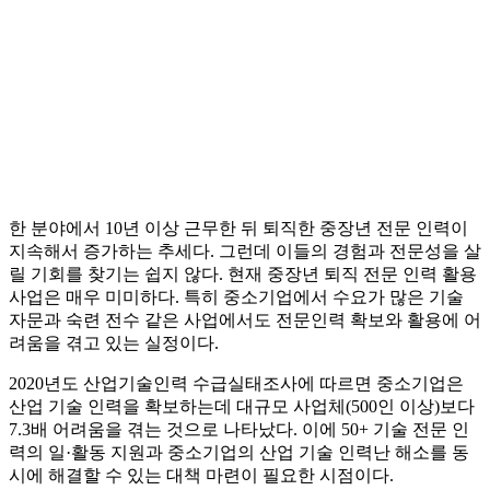
한 분야에서 10년 이상 근무한 뒤 퇴직한 중장년 전문 인력이
지속해서 증가하는 추세다. 그런데 이들의 경험과 전문성을 살
릴 기회를 찾기는 쉽지 않다. 현재 중장년 퇴직 전문 인력 활용
사업은 매우 미미하다. 특히 중소기업에서 수요가 많은 기술
자문과 숙련 전수 같은 사업에서도 전문인력 확보와 활용에 어
려움을 겪고 있는 실정이다.
2020년도 산업기술인력 수급실태조사에 따르면 중소기업은
산업 기술 인력을 확보하는데 대규모 사업체(500인 이상)보다
7.3배 어려움을 겪는 것으로 나타났다. 이에 50+ 기술 전문 인
력의 일·활동 지원과 중소기업의 산업 기술 인력난 해소를 동
시에 해결할 수 있는 대책 마련이 필요한 시점이다.