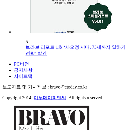
5.
브라보 리포트 1호 ‘사오정 시대, 73세까지 일하기
전략’ 발간
PC버전
공지사항
사이트맵
보도자료 및 기사제보 : bravo@etoday.co.kr
Copyright 2014.
이투데이피엔씨
. All rights reserved