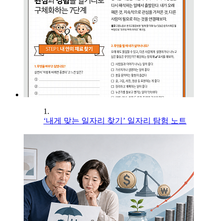
1.
‘내게 맞는 일자리 찾기’ 일자리 탐험 노트