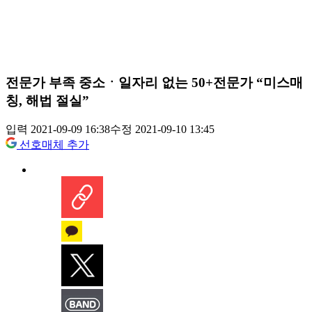
전문가 부족 중소ㆍ일자리 없는 50+전문가 “미스매
칭, 해법 절실”
입력 2021-09-09 16:38
수정 2021-09-10 13:45
선호매체 추가