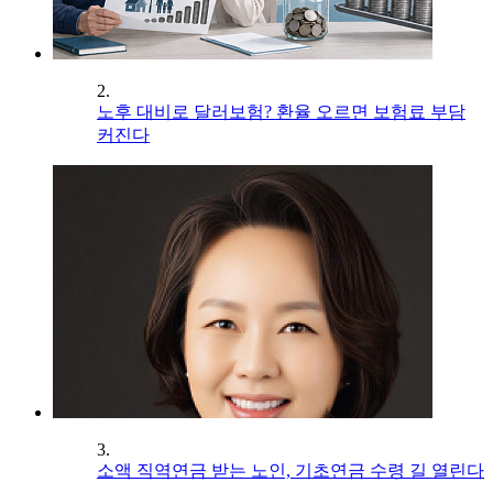
2.
노후 대비로 달러보험? 환율 오르면 보험료 부담
커진다
3.
소액 직역연금 받는 노인, 기초연금 수령 길 열린다