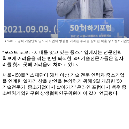
▲‘50+ 고경력 기술인력 일자리 사업의 방향성’이라는 주제를 발표한 백훈 중소벤처기
“포스트 코로나 시대를 맞고 있는 중소기업에서는 전문인력
확보에 어려움을 겪는 반면 퇴직한 50+ 기술전문가들은 일자
리를 찾지 못해 어려움에 처하고 있다.”
서울시50플러스재단이 50세 이상 기술 전문 인력과 중소기업
을 연계한 일자리 창출 방안을 논의하기 위해 9일 개최한 '50+
기술전문가, 중소기업에서 살아가기' 온라인 포럼에서 백훈 중
소벤처기업연구원 상생협력연구위원이 이 같이 언급됐다.