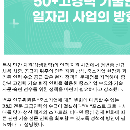
특히 민간 차원(상생협력)의 인력 지원 사업에서 청년층 신규
채용 치중, 공급자 위주의 인력 지원 방식, 중소기업 현장과 괴
리된 인력 수요 공급 같은 현재 정책의 문제점을 지적하며, 중
장년 고경력 기술 퇴직 인력을 활용한 중소기업 수요와 기술
자문·숙련 전수를 위한 정책을 마련이 필요하다고 강조했다.
백훈 연구위원은 “중소기업에 대외 변화에 대응할 수 있는
R&D 전문 고급인력의 수급이 절실하다”며 “포스트 코로나 시
대를 맞아 생산 체계의 스마트화, 비대면 중심 경제 변화에 따
른 관련 기술 전문 인력을 확보할 수 있도록 정책적 방안이 필
요하다”고 설명했다.