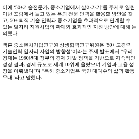
이에 ‘50+기술전문가, 중소기업에서 살아가기’를 주제로 열린
이번 포럼에서 늘고 있는 은퇴 전문 인력을 활용할 방안을 찾
고, 50+ 퇴직 기술 인력과 중소기업을 효과적으로 연계할 수
있는 일자리 지원사업의 확대와 효과적인 지원 방안에 대해 논
의했다.
백훈 중소벤처기업연구원 상생협력연구위원은 ‘50+ 고경력
기술인력 일자리 사업의 방향성’이라는 주제 발표에서 “우리
경제는 1960년대 정부의 경제 개발 정책을 기반으로 지속적인
성장 결과, 경제 규모로 세계 10위에 올랐으며 기업과 고용 성
장을 이뤄냈다”며 “특히 중소기업은 국민 대다수의 삶과 활동
무대”라고 말했다.