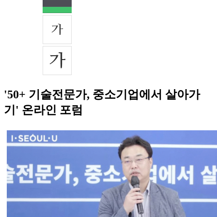
'50+ 기술전문가, 중소기업에서 살아가
기' 온라인 포럼