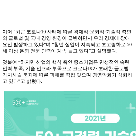
이어 “최근 코로나19 사태에 따른 경제적·문화적·기술적 측면
의 글로벌 및 국내 경영 환경이 급변하면서 우리 경제에 장애
요인 발생하고 있다”며 “청년 실업이 지속되고 초고령화로 50
세 이상 은퇴 전문 인력이 계속 늘고 있다”고 설명했다.
덧붙여 “하지만 산업의 핵심 축인 중소기업은 만성적인 숙련
인력 부족, 기술 인프라 부족으로 코로나19가 초래한 글로벌
가치사슬 붕괴에 따른 피해를 직접 맞으며 경영악화가 심화하
고 있다”고 밝혔다.