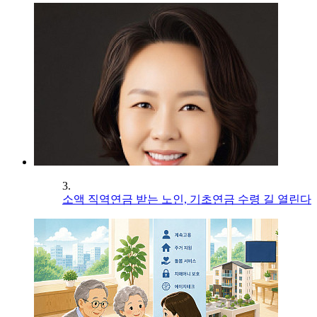
3.
소액 직역연금 받는 노인, 기초연금 수령 길 열린다