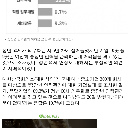
▲중장년 인력관리 어려움 요인 (대한상공회의소)
정년 60세가 의무화된 지 5년 차에 접어들었지만 기업 10곳 중
9곳은 여전히 중장년 인력을 관리하는데 어려움을 겪고 있는
것으로 조사됐다. '정년 65세 연장'에 대해서는 부정적인 의견
이 지배적이었다.
대한상공회의소(대한상의)가 국내 대ㆍ중소기업 300개 회사
를 대상으로 ‘중장년 인력관리에 대한 기업실태’를 조사한 결
과, 응답기업의 89.3%가 정년 60세 의무화로 중장년 인력관리
에 어려움을 겪고 있는 것으로 나타났다고 26일 밝혔다. ‘어려
움이 없다’라는 응답은 10.7%에 그쳤다.