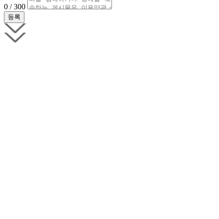
0 / 300