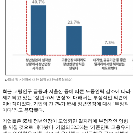
▲65세 정년연장에 대한 입장 (대한상공회의소)
최근 고령인구 급증과 저출산 등에 따른 노동인력 감소에 따라
제기되고 있는 ‘정년 65세 연장’에 대해서는 부정적인 의견이
지배적이었다. 기업의 71.7%가 65세 정년연장에 대해 ‘부정적
이다’라고 응답했다.
기업들은 65세 정년연장이 도입되면 일자리에 부정적인 영향
을 끼칠 것으로 내다봤다. 기업의 32.3%는 ‘기존인력 고용유지