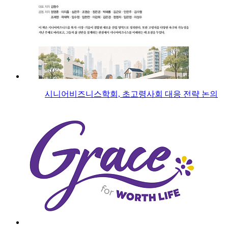
시니어비즈니스학회, 초고령사회 대응 전략 논의