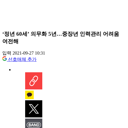
‘정년 60세’ 의무화 5년…중장년 인력관리 어려움
여전해
입력 2021-09-27 10:31
선호매체 추가