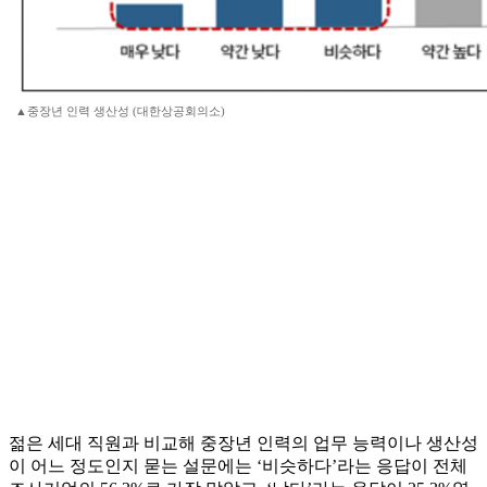
▲중장년 인력 생산성 (대한상공회의소)
젊은 세대 직원과 비교해 중장년 인력의 업무 능력이나 생산성
이 어느 정도인지 묻는 설문에는 ‘비슷하다’라는 응답이 전체