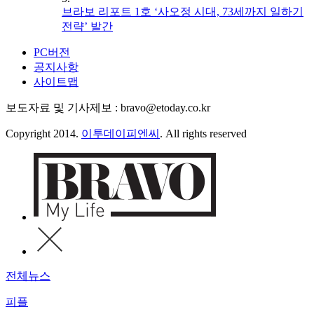
브라보 리포트 1호 ‘사오정 시대, 73세까지 일하기
전략’ 발간
PC버전
공지사항
사이트맵
보도자료 및 기사제보 : bravo@etoday.co.kr
Copyright 2014.
이투데이피엔씨
. All rights reserved
전체뉴스
피플