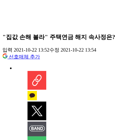
"집값 손해 볼라" 주택연금 해지 속사정은?
입력 2021-10-22 13:52
수정 2021-10-22 13:54
선호매체 추가