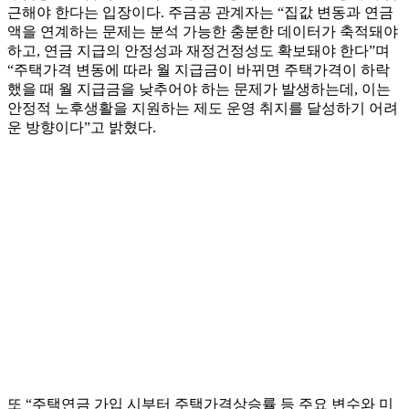
근해야 한다는 입장이다. 주금공 관계자는 “집값 변동과 연금
액을 연계하는 문제는 분석 가능한 충분한 데이터가 축적돼야
하고, 연금 지급의 안정성과 재정건정성도 확보돼야 한다”며
“주택가격 변동에 따라 월 지급금이 바뀌면 주택가격이 하락
했을 때 월 지급금을 낮추어야 하는 문제가 발생하는데, 이는
안정적 노후생활을 지원하는 제도 운영 취지를 달성하기 어려
운 방향이다”고 밝혔다.
또 “주택연금 가입 시부터 주택가격상승률 등 주요 변수와 미