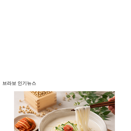
브라보 인기뉴스