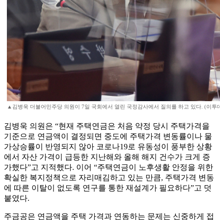
▲김병욱 더불어민주당 의원이 7일 국회에서 열린 국정감사에서 질의를 하고 있다. (이투
김병욱 의원은 “현재 주택연금은 처음 약정 당시 주택가격을
기준으로 연금액이 결정되면 중도에 주택가격 변동률이나 물
가상승률이 반영되지 않아 코로나19로 유동성이 풍부한 상황
에서 자산 가격이 급등한 지난해와 올해 해지 건수가 크게 증
가했다”고 지적했다. 이어 “주택연금이 노후생활 안정을 위한
확실한 복지정책으로 자리매김하고 있는 만큼, 주택가격 변동
에 따른 이탈이 없도록 연구를 통한 재설계가 필요하다”고 덧
붙였다.
주금공은 연금액을 주택 가격과 연동하는 문제는 신중하게 접