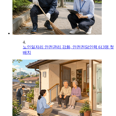
4.
노인일자리 안전관리 강화, 안전전담인력 613명 첫
배치