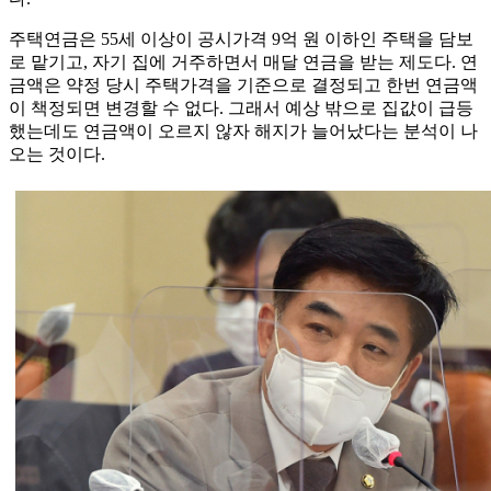
주택연금은 55세 이상이 공시가격 9억 원 이하인 주택을 담보
로 맡기고, 자기 집에 거주하면서 매달 연금을 받는 제도다. 연
금액은 약정 당시 주택가격을 기준으로 결정되고 한번 연금액
이 책정되면 변경할 수 없다. 그래서 예상 밖으로 집값이 급등
했는데도 연금액이 오르지 않자 해지가 늘어났다는 분석이 나
오는 것이다.