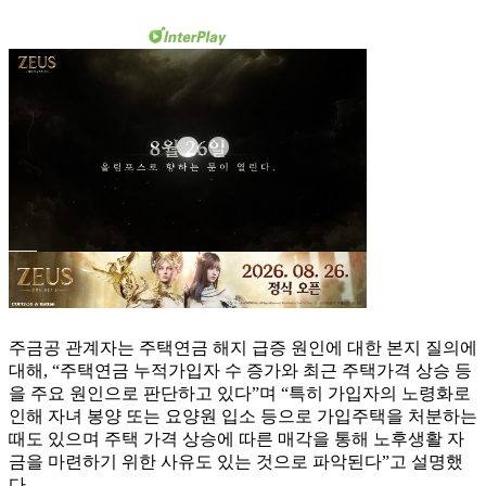
주금공 관계자는 주택연금 해지 급증 원인에 대한 본지 질의에
대해, “주택연금 누적가입자 수 증가와 최근 주택가격 상승 등
을 주요 원인으로 판단하고 있다”며 “특히 가입자의 노령화로
인해 자녀 봉양 또는 요양원 입소 등으로 가입주택을 처분하는
때도 있으며 주택 가격 상승에 따른 매각을 통해 노후생활 자
금을 마련하기 위한 사유도 있는 것으로 파악된다”고 설명했
다.