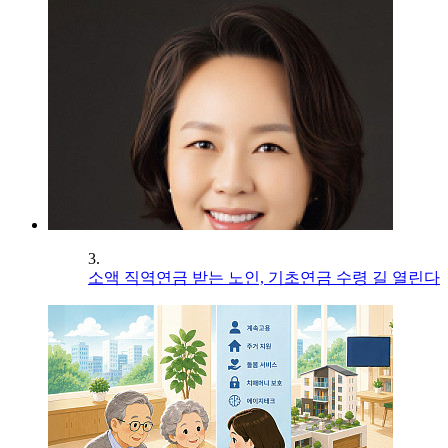
3.
소액 직역연금 받는 노인, 기초연금 수령 길 열린다