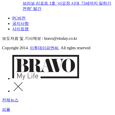
브라보 리포트 1호 ‘사오정 시대, 73세까지 일하기
전략’ 발간
PC버전
공지사항
사이트맵
보도자료 및 기사제보 : bravo@etoday.co.kr
Copyright 2014.
이투데이피엔씨
. All rights reserved
전체뉴스
피플