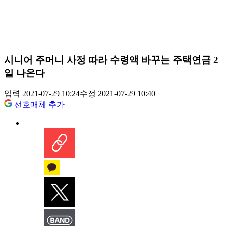
시니어 주머니 사정 따라 수령액 바꾸는 주택연금 2
일 나온다
입력 2021-07-29 10:24
수정 2021-07-29 10:40
선호매체 추가