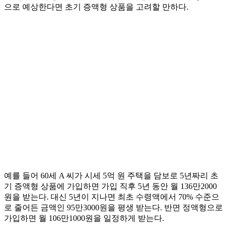
으로 예상한다면 초기 증액형 상품을 고려할 만하다.
예를 들어 60세 A 씨가 시세 5억 원 주택을 담보로 5년짜리 초
기 증액형 상품에 가입하면 가입 직후 5년 동안 월 136만2000
원을 받는다. 대신 5년이 지나면 최초 수령액에서 70% 수준으
로 줄어든 금액인 95만3000원을 평생 받는다. 반면 정액형으로
가입하면 월 106만1000원을 일정하게 받는다.