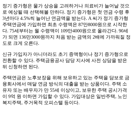
정기 증가형은 물가 상승을 고려하거나 의료비가 늘어날 것으
로 예상될 때 선택해볼 만하다. 정기 증가형은 첫 연금 수령 후
3년마다 4.5%씩 늘어난 연금액을 받는다. A 씨가 정기 증가형
주택연금에 가입하면 최초 수령액은 87만8000원으로 시작한
다. 75세부터는 월 수령액이 109만4000원으로 올라간다. 90세
가 되면 136만3000원까지 처음 받는 금액의 2배에 가까워질 정
도로 크게 오른다.
신규 가입자가 아니더라도 초기 증액형이나 정기 증가형으로
전환할 수 있다. 주택금융공사 담당 지사에 사전 상담을 받은
뒤 신청하면 된다.
주택연금은 노후보장을 위해 보유하고 있는 주택을 담보로 금
융회사에서 매달 연금 방식의 대출을 받는 상품이다. 주택 소
유자 또는 배우자가 만 55세 이상이고, 보유한 주택 공시가격
이 9억 원 이하면 가입할 수 있다. 가입대상은 일반주택, 노인
복지주택, 주거목적 오피스텔 등이다.