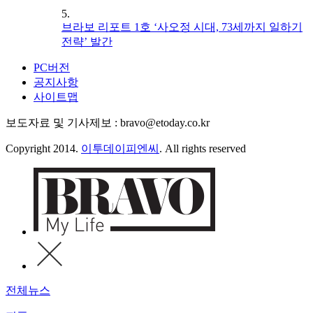
5.
브라보 리포트 1호 ‘사오정 시대, 73세까지 일하기
전략’ 발간
PC버전
공지사항
사이트맵
보도자료 및 기사제보 : bravo@etoday.co.kr
Copyright 2014.
이투데이피엔씨
. All rights reserved
전체뉴스