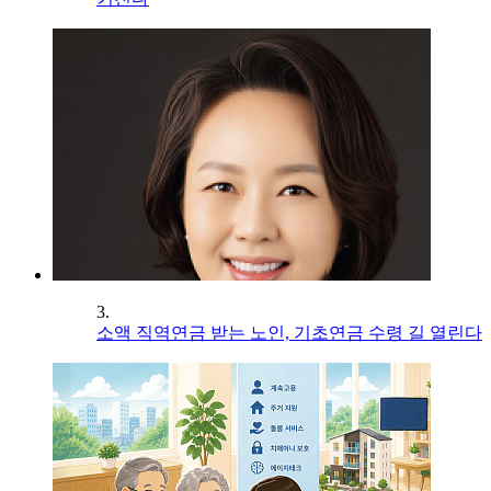
3.
소액 직역연금 받는 노인, 기초연금 수령 길 열린다