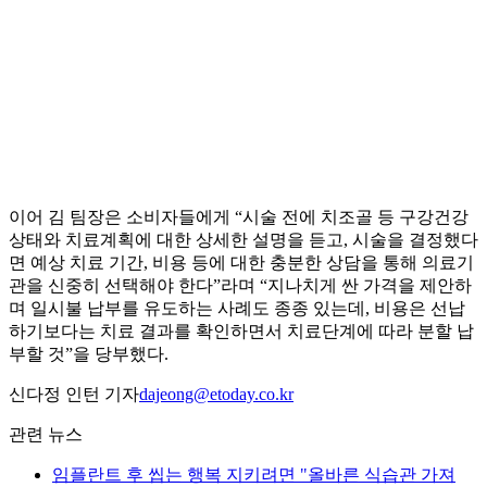
이어 김 팀장은 소비자들에게 “시술 전에 치조골 등 구강건강
상태와 치료계획에 대한 상세한 설명을 듣고, 시술을 결정했다
면 예상 치료 기간, 비용 등에 대한 충분한 상담을 통해 의료기
관을 신중히 선택해야 한다”라며 “지나치게 싼 가격을 제안하
며 일시불 납부를 유도하는 사례도 종종 있는데, 비용은 선납
하기보다는 치료 결과를 확인하면서 치료단계에 따라 분할 납
부할 것”을 당부했다.
신다정 인턴 기자
dajeong@etoday.co.kr
관련 뉴스
임플란트 후 씹는 행복 지키려면 "올바른 식습관 가져