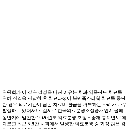
위원회가 이 같은 결정을 내린 이유는 치과 임플란트 치료를
위해 전액을 선납한 후 치료과정이 불만족스러워 치료를 중단
한 경우 의료기관이 남은 치료비 환급을 거부하는 사례가 다수
발생하고 있어서다. 실제로 한국의료분쟁조정중재원이 올해
상반기에 발간한 ‘2020년도 의료분쟁 조정‧중재 통계연보’에
따르면 최근 5년간 치과에서 발생한 의료분쟁 중 가장 많은 감