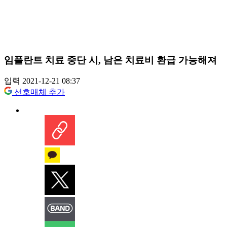
임플란트 치료 중단 시, 남은 치료비 환급 가능해져
입력 2021-12-21 08:37
선호매체 추가