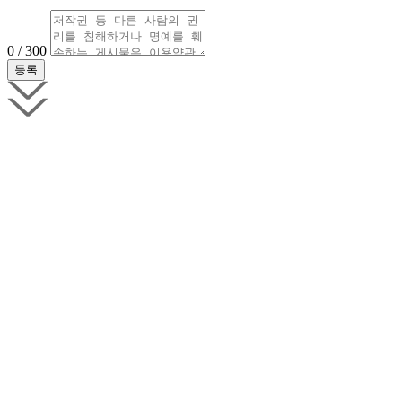
0 / 300