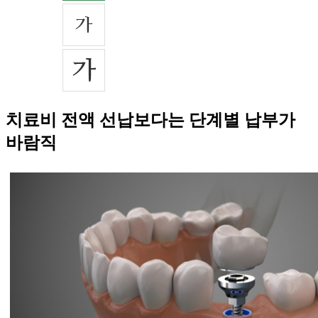
치료비 전액 선납보다는 단계별 납부가
바람직