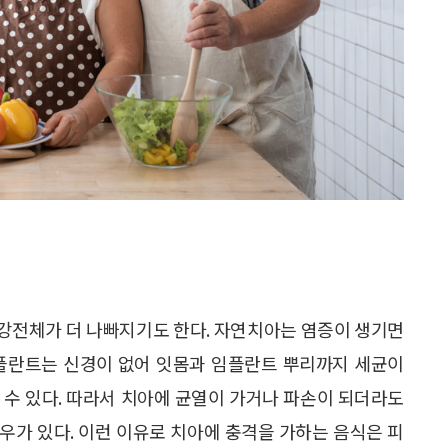
강전체가 더 나빠지기도 한다. 자연치아는 염증이 생기면
임플란트는 신경이 없어 잇몸과 임플란트 뿌리까지 세균이
 수 있다. 따라서 치아에 균열이 가거나 파손이 되더라도
우가 있다. 이런 이유로 치아에 충격을 가하는 음식은 피