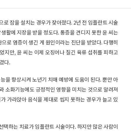
통으로 잠을 설치는 경우가 잦아졌다. 2년 전 임플란트 시술
상생활에 지장을 받을 정도다. 통증을 견디지 못한 윤 씨는
관으로 염증이 생긴 게 원인이라는 진단을 받았다. 다행히
있었지만, 윤 씨는 이제 오징어나 질긴 육류 섭취를 피하고
겼다.
능을 향상시켜 노년기 치매 예방에 도움이 된다. 뿐만 아
 도와 소화기능에도 긍정적인 영향을 미치는 것으로 알려져
뼈가 가라앉아 음식을 제대로 씹지 못하는 경우가 늘고 있
선택하는 치료가 임플란트 시술이다. 하지만 많은 사람이