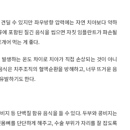
 견딜 수 있지만 좌우방향 압력에는 자연 치아보다 약하
 육류에 포함된 질긴 음식을 씹으면 자칫 임플란트가 파손될
개어 먹는 게 좋다.
 발생하는 온도 차이로 치아가 직접 손상되는 것이 아니
 음식은 치주조직의 혈액순환을 방해하고, 너무 뜨거운 음
 유발하기도 한다.
비지 등 단백질 함유 음식을 들 수 있다. 두부와 콩비지는
잇몸뼈를 단단하게 해주고, 수술 부위가 자리를 잘 잡도록