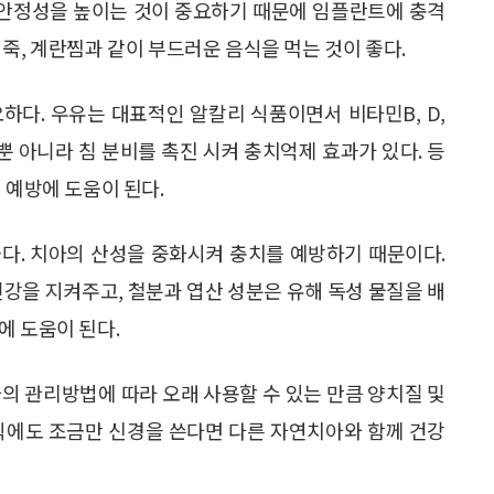
안 안정성을 높이는 것이 중요하기 때문에 임플란트에 충격
죽, 계란찜과 같이 부드러운 음식을 먹는 것이 좋다.
하다. 우유는 대표적인 알칼리 식품이면서 비타민B, D,
뿐 아니라 침 분비를 촉진 시켜 충치억제 효과가 있다. 등
 예방에 도움이 된다.
다. 치아의 산성을 중화시켜 충치를 예방하기 때문이다.
건강을 지켜주고, 철분과 엽산 성분은 유해 독성 물질을 배
에 도움이 된다.
의 관리방법에 따라 오래 사용할 수 있는 만큼 양치질 및
음식에도 조금만 신경을 쓴다면 다른 자연치아와 함께 건강