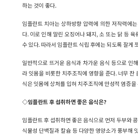
하는 것이 좋다.
임플란트 치아는 상하방향 압력에 의한 저작력에는
다. 이로 인해 말린 오징어나 돼지, 소 또는 닭 등
수 있다. 따라서 임플란트 식립 후에는 되도록 잘게 쪼
일반적으로 뜨거운 음식과 차가운 음식 등으로 인해
라 잇몸을 비롯한 치주조직에 영향을 준다. 너무 찬
식은 잇몸에 상처를 입혀 치주조직에 만성적 염증을
◇임플란트 후 섭취하면 좋은 음식은?
임플란트 후 섭취하면 좋은 음식으로 먼저 두부와 콩
식물성 단백질과 칼슘 등 다양한 영양소가 풍부해 