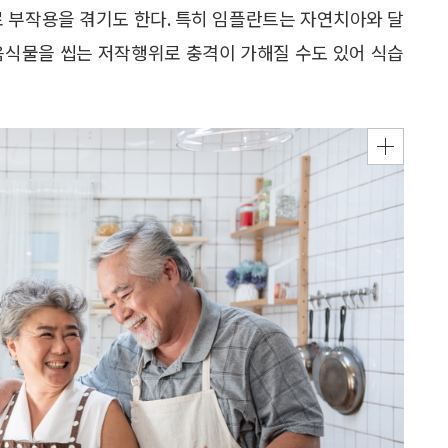
로 부작용을 겪기도 한다. 특히 임플란트는 자연치아와 달
음식물을 씹는 저작행위로 충격이 가해질 수도 있어 식습