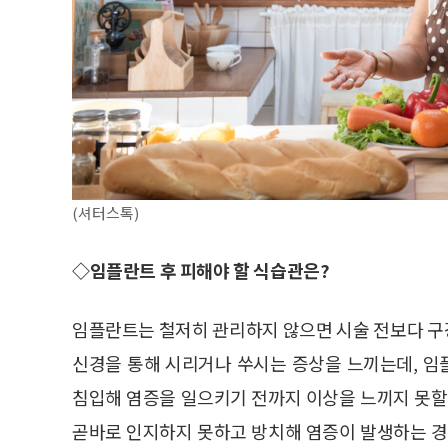
(셔터스톡)
◇임플란트 후 피해야 할 식습관은?
임플란트는 철저히 관리하지 않으면 시술 전보다 구
신경을 통해 시리거나 쑤시는 증상을 느끼는데, 
침입해 염증을 일으키기 전까지 이상을 느끼지 못할
곧바로 인지하지 못하고 방치해 염증이 발생하는 경