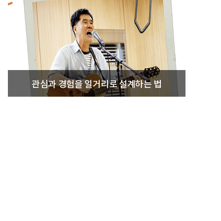
관심과 경험을 일거리로 설계하는 법