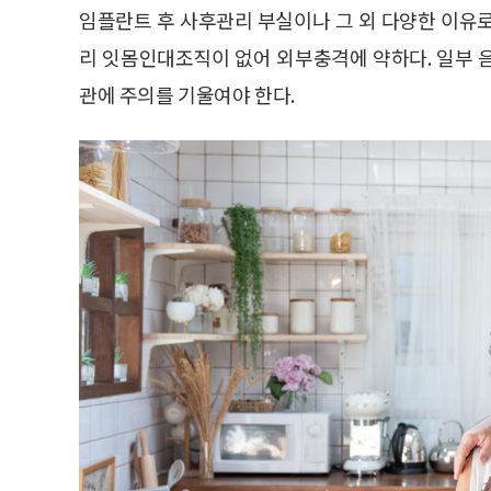
임플란트 후 사후관리 부실이나 그 외 다양한 이유
리 잇몸인대조직이 없어 외부충격에 약하다. 일부 
관에 주의를 기울여야 한다.