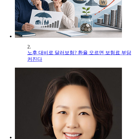
2.
노후 대비로 달러보험? 환율 오르면 보험료 부담
커진다