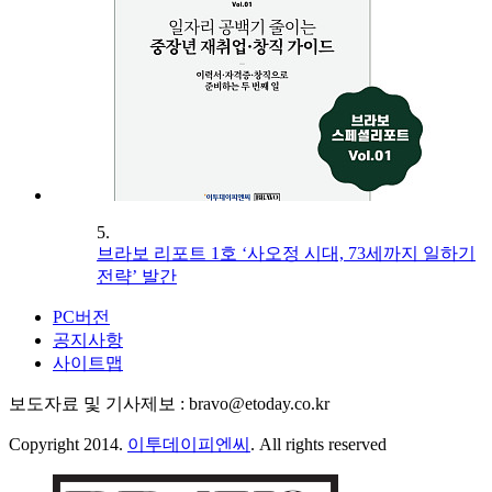
5.
브라보 리포트 1호 ‘사오정 시대, 73세까지 일하기
전략’ 발간
PC버전
공지사항
사이트맵
보도자료 및 기사제보 : bravo@etoday.co.kr
Copyright 2014.
이투데이피엔씨
. All rights reserved