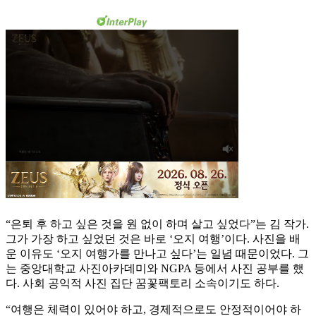
“은퇴 후 하고 싶은 것을 원 없이 하며 살고 싶었다”는 김 작가.
그가 가장 하고 싶었던 것은 바로 ‘오지 여행’이다. 사진을 배
운 이유도 ‘오지 여행가를 만나고 싶다’는 일념 때문이었다. 그
는 중앙대학교 사진아카데미와 NGPA 등에서 사진 공부를 했
다. 사회 공익적 사진 집단 꿈꽃팩토리 소속이기도 하다.
“여행은 체력이 있어야 하고, 경제적으로도 안정적이어야 하