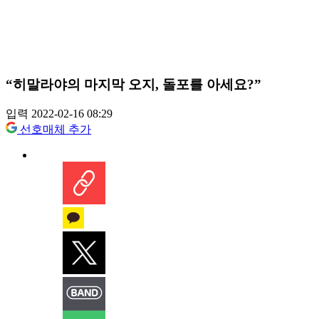
“히말라야의 마지막 오지, 돌포를 아세요?”
입력 2022-02-16 08:29
선호매체 추가