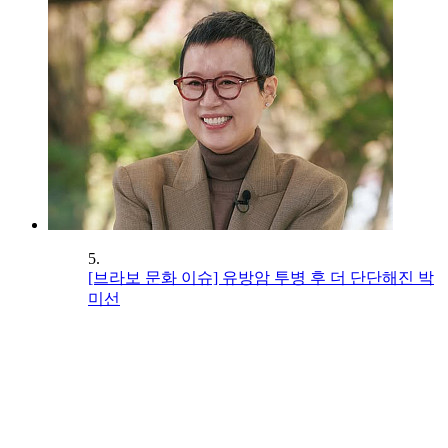
5.
[브라보 문화 이슈] 유방암 투병 후 더 단단해진 박
미선