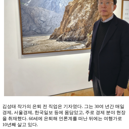
김성태 작가의 은퇴 전 직업은 기자였다. 그는 30여 년간 매일
경제, 서울경제, 한국일보 등에 몸담았고, 주로 경제 분야 현장
을 취재했다. 60세에 은퇴해 언론계를 떠난 뒤에는 여행가로
10년째 살고 있다.