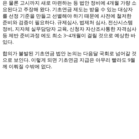
은 물론 고시까지 새로 마련하는 등 법안 정비에 4개월 가량 소
요된다고 주장해 왔다. 기초연금 제도는 받을 수 있는 대상자
를 선정 기준을 만들고 선별해야 하기 때문에 사전에 철저한
준비와 검증이 필요하다. 규제심사, 법제처 심사, 전산시스템
정비, 지자체 실무담당자 교육, 신청자 자산조사통한 자격심사
등 제반 준비과정 에도 최소 3~4개월이 걸릴 것으로 예상한 바
있다.
합의가 불발된 기초연금 법안 논의는 다음달 국회로 넘어갈 것
으로 보인다. 이렇게 되면 기초연금 지급은 아무리 빨라도 9월
께 이뤄질 수밖에 없다.