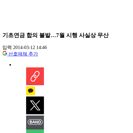
기초연금 합의 불발…7월 시행 사실상 무산
입력 2014-03-12 14:46
선호매체 추가