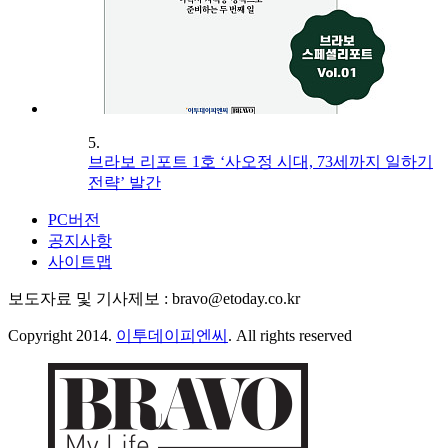
5.
브라보 리포트 1호 ‘사오정 시대, 73세까지 일하기
전략’ 발간
PC버전
공지사항
사이트맵
보도자료 및 기사제보 : bravo@etoday.co.kr
Copyright 2014.
이투데이피엔씨
. All rights reserved