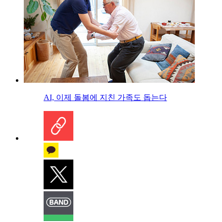
AI, 이제 돌봄에 지친 가족도 돕는다