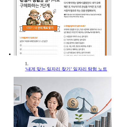
1.
‘내게 맞는 일자리 찾기’ 일자리 탐험 노트