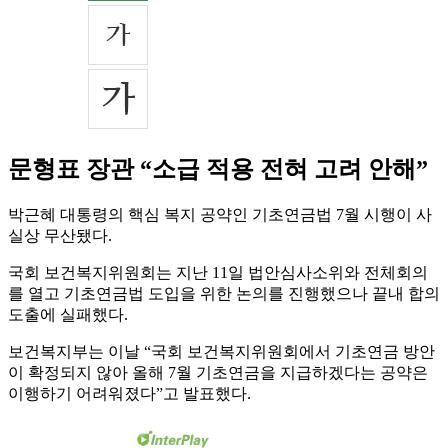
문형표 장관 “소급 적용 전혀 고려 안해”
박근혜 대통령의 핵심 복지 공약인 기초연금법 7월 시행이 사
실상 무산됐다.
국회 보건복지위원회는 지난 11일 법안심사소위와 전체회의
를 열고 기초연금법 도입을 위한 논의를 진행했으나 끝내 합의
도출에 실패했다.
보건복지부는 이날 “국회 보건복지위원회에서 기초연금 방안
이 확정되지 않아 올해 7월 기초연금을 지급하겠다는 공약은
이행하기 어려워졌다”고 발표했다.