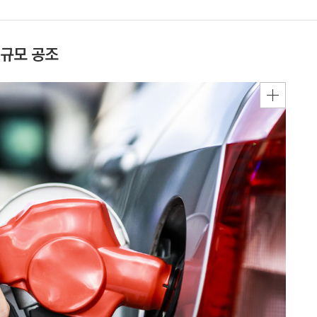
 규모 공조