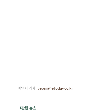
이연지 기자
yeonji@etoday.co.kr
관련 뉴스