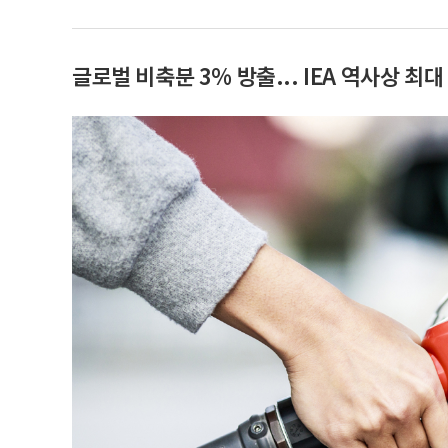
글로벌 비축분 3% 방출... IEA 역사상 최대