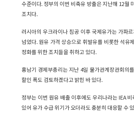
수준이다. 정부의 이번 비축유 방출은 지난해 12월 
조치다.
러시아의 우크라이나 침공 이후 국제유가는 가파르게
넘었다. 원유 가격 상승으로 휘발유를 비롯한 석유
정화를 위한 조치들을 취하고 있다.
홍남기 경제부총리는 지난 4일 물가관계장관회의를
할인 폭도 검토하겠다고 밝힌 바 있다.
정부는 이번 원유 배출 이후에도 우리나라는 IEA 
있어 유가 수급 위기가 오더라도 충분히 대응할 수 