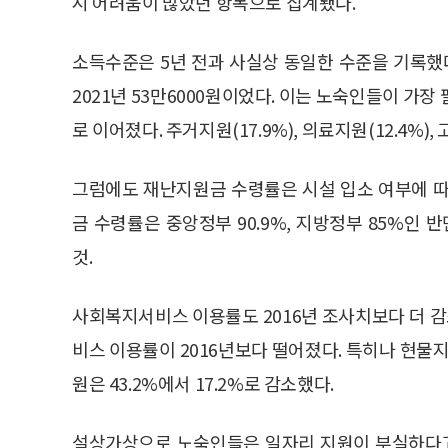
시 어려움이 많았던 항목으로 집계됐다.
소득수준은 5년 전과 사실상 동일한 수준을 기록했다.
2021년 53만6000원이었다. 이는 노숙인들이 가장
로 이어졌다. 주거지원(17.9%), 의료지원(12.4%),
그럼에도 재난지원금 수령률은 시설 입소 여부에 따
금 수령률은 중앙정부 90.9%, 지방정부 85%인 반면
것.
사회복지서비스 이용률도 2016년 조사치보다 더 
비스 이용률이 2016년보다 떨어졌다. 특히나 현물지원의
원은 43.2%에서 17.2%로 감소했다.
설상가상으로 노숙인들은 일자리 지원이 부실하다고