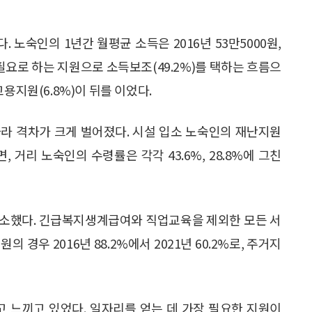
 노숙인의 1년간 월평균 소득은 2016년 53만5000원,
 필요로 하는 지원으로 소득보조(49.2%)를 택하는 흐름으
 고용지원(6.8%)이 뒤를 이었다.
라 격차가 크게 벌어졌다. 시설 입소 노숙인의 재난지원
, 거리 노숙인의 수령률은 각각 43.6%, 28.8%에 그친
감소했다. 긴급복지생계급여와 직업교육을 제외한 모든 서
 경우 2016년 88.2%에서 2021년 60.2%로, 주거지
 느끼고 있었다. 일자리를 얻는 데 가장 필요한 지원이