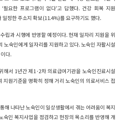
 ‘필요한 프로그램이 없다’고 답했다. 건강 회복 지원
)이나 일정한 주소지 확보(11.4%)를 요구하기도 했다.
수립과 시행에 반영할 예정이다. 현재 일자리 지원을 위
명의 노숙인에게 일자리를 지원하고 있다. 노숙인 자활시설
식이다.
 위해서 1년간 제1·2차 의료급여기관을 노숙인진료시설
급여 지원기준을 명확히 정해 거리 노숙인의 의료서비스 접
 통해 나타난 노숙인이 일상생활에서 겪는 어려움이 복지
 노숙인 복지사업을 점검하고 현장의 목소리를 반영해 개