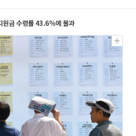
원금 수령률 43.6%에 불과