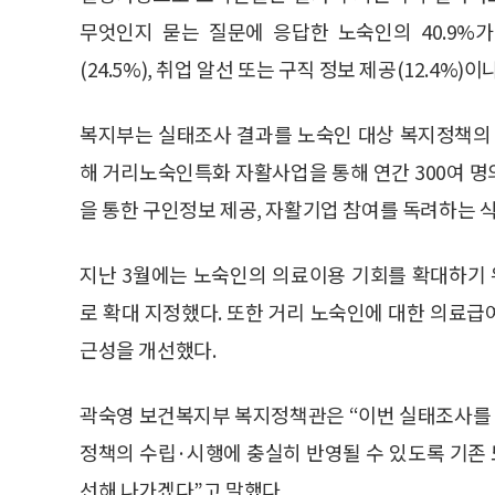
무엇인지 묻는 질문에 응답한 노숙인의 40.9%가
(24.5%), 취업 알선 또는 구직 정보 제공(12.4%
복지부는 실태조사 결과를 노숙인 대상 복지정책의 
해 거리노숙인특화 자활사업을 통해 연간 300여 
을 통한 구인정보 제공, 자활기업 참여를 독려하는 
지난 3월에는 노숙인의 의료이용 기회를 확대하기
로 확대 지정했다. 또한 거리 노숙인에 대한 의료
근성을 개선했다.
곽숙영 보건복지부 복지정책관은 “이번 실태조사를
정책의 수립·시행에 충실히 반영될 수 있도록 기존
선해 나가겠다”고 말했다.