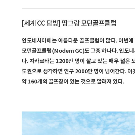
[세계 CC 탐방] 땅그랑 모던골프클럽
인도네시아에는 아름다운 골프클럽이 많다. 이번에 소
모던골프클럽(Modern GC)도 그중 하나다. 인
다. 자카르타는 1200만 명이 살고 있는 매우 넓은 
도권으로 생각하면 인구 2000만 명이 넘어간다. 
약 160개의 골프장이 있는 것으로 알려져 있다.