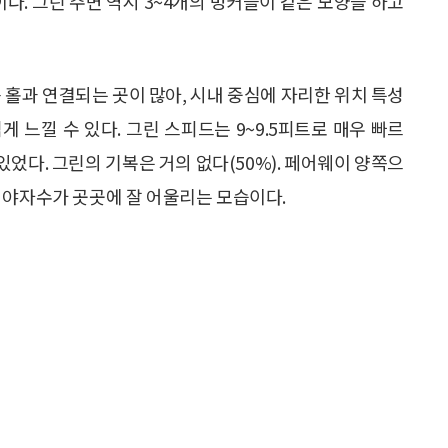
이다. 그린 주변 역시 3~4개의 벙커들이 같은 모양을 하고
 홀과 연결되는 곳이 많아, 시내 중심에 자리한 위치 특성
 느낄 수 있다. 그린 스피드는 9~9.5피트로 매우 빠르
있었다. 그린의 기복은 거의 없다(50%). 페어웨이 양쪽으
 야자수가 곳곳에 잘 어울리는 모습이다.