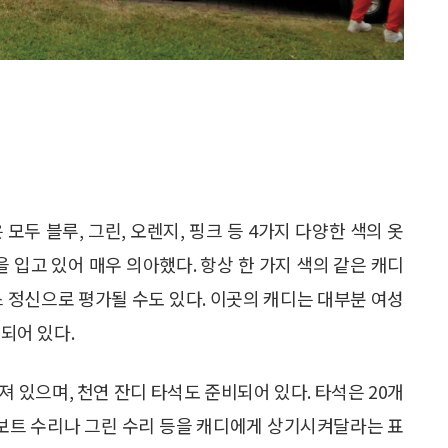
모두 블루, 그린, 오렌지, 핑크 등 4가지 다양한 색의 옷
을 입고 있어 매우 의아했다. 항상 한 가지 색의 같은 캐디
스 정신으로 평가될 수도 있다. 이곳의 캐디는 대부분 여성
성되어 있다.
춰져 있으며, 천연 잔디 타석도 준비되어 있다. 타석은 20개
디보트 수리나 그린 수리 등을 캐디에게 상기시켜달라는 표