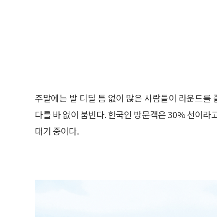
주말에는 발 디딜 틈 없이 많은 사람들이 라운드를 
다를 바 없이 붐빈다. 한국인 방문객은 30% 선이라고 
대기 중이다.