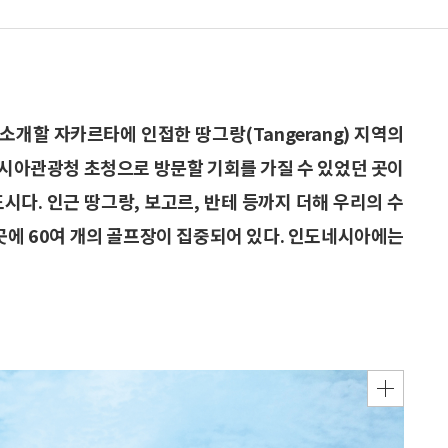
개할 자카르타에 인접한 땅그랑(Tangerang) 지역의
도네시아관광청 초청으로 방문할 기회를 가질 수 있었던 곳이
도시다. 인근 땅그랑, 보고르, 반테 등까지 더해 우리의 수
이곳에 60여 개의 골프장이 집중되어 있다. 인도네시아에는