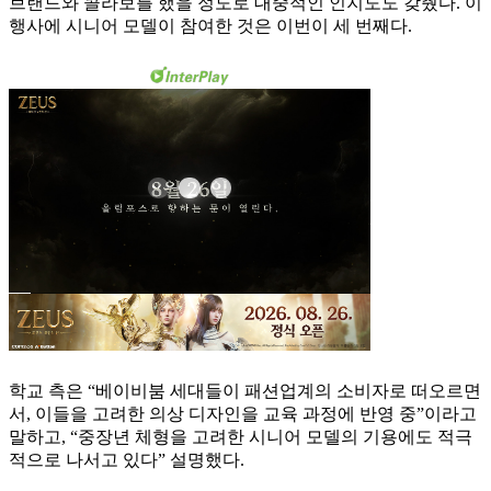
브랜드와 콜라보를 했을 정도로 대중적인 인지도도 갖췄다. 이
행사에 시니어 모델이 참여한 것은 이번이 세 번째다.
학교 측은 “베이비붐 세대들이 패션업계의 소비자로 떠오르면
서, 이들을 고려한 의상 디자인을 교육 과정에 반영 중”이라고
말하고, “중장년 체형을 고려한 시니어 모델의 기용에도 적극
적으로 나서고 있다” 설명했다.