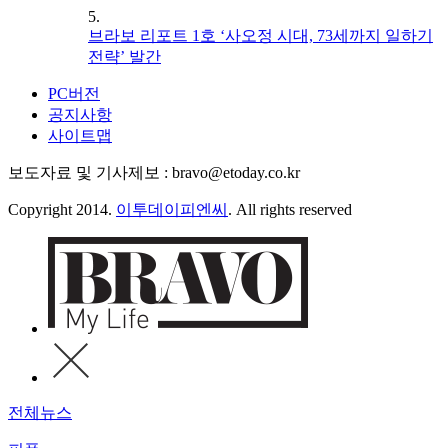
5.
브라보 리포트 1호 ‘사오정 시대, 73세까지 일하기
전략’ 발간
PC버전
공지사항
사이트맵
보도자료 및 기사제보 : bravo@etoday.co.kr
Copyright 2014.
이투데이피엔씨
. All rights reserved
전체뉴스