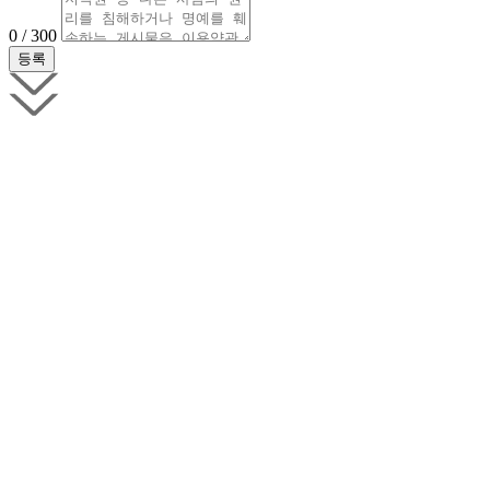
0 / 300