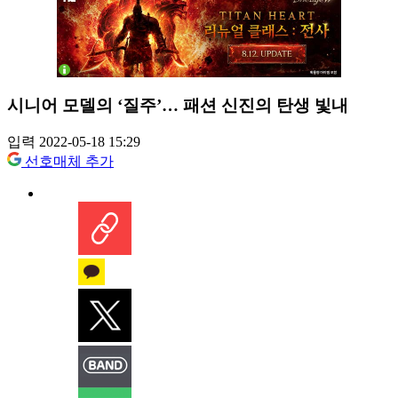
시니어 모델의 ‘질주’… 패션 신진의 탄생 빛내
입력 2022-05-18 15:29
선호매체 추가