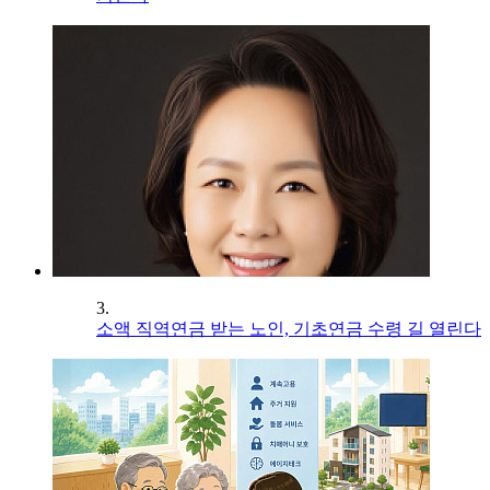
3.
소액 직역연금 받는 노인, 기초연금 수령 길 열린다