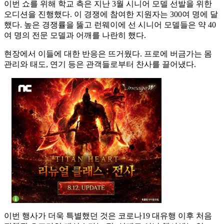
이번 쇼를 위해 학교 측은 지난 3월 시니어 모델 선발을 위한
오디션을 진행했다. 이 경쟁에 참여한 지원자는 300여 명에 달
했다. 높은 경쟁률을 뚫고 런웨이에 선 시니어 모델들은 약 40
여 명의 전문 모델과 어깨를 나란히 했다.
현장에서 이들에 대한 반응은 뜨거웠다. 프로에 버금가는 몸
관리와 태도, 연기 등은 관객들로부터 찬사를 끌어냈다.
이번 행사가 더욱 특별했던 것은 코로나19 대유행 이후 처음