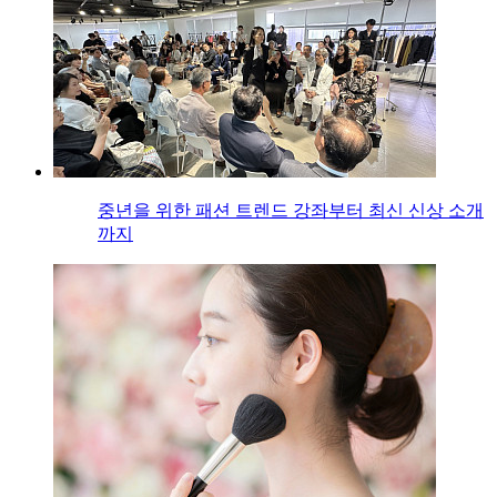
중년을 위한 패션 트렌드 강좌부터 최신 신상 소개
까지