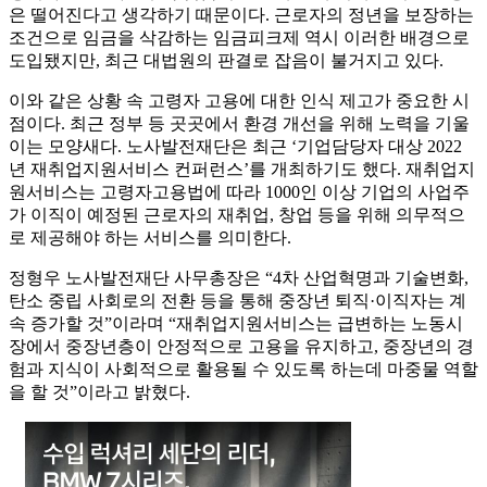
은 떨어진다고 생각하기 때문이다. 근로자의 정년을 보장하는
조건으로 임금을 삭감하는 임금피크제 역시 이러한 배경으로
도입됐지만, 최근 대법원의 판결로 잡음이 불거지고 있다.
이와 같은 상황 속 고령자 고용에 대한 인식 제고가 중요한 시
점이다. 최근 정부 등 곳곳에서 환경 개선을 위해 노력을 기울
이는 모양새다. 노사발전재단은 최근 ‘기업담당자 대상 2022
년 재취업지원서비스 컨퍼런스’를 개최하기도 했다. 재취업지
원서비스는 고령자고용법에 따라 1000인 이상 기업의 사업주
가 이직이 예정된 근로자의 재취업, 창업 등을 위해 의무적으
로 제공해야 하는 서비스를 의미한다.
정형우 노사발전재단 사무총장은 “4차 산업혁명과 기술변화,
탄소 중립 사회로의 전환 등을 통해 중장년 퇴직·이직자는 계
속 증가할 것”이라며 “재취업지원서비스는 급변하는 노동시
장에서 중장년층이 안정적으로 고용을 유지하고, 중장년의 경
험과 지식이 사회적으로 활용될 수 있도록 하는데 마중물 역할
을 할 것”이라고 밝혔다.