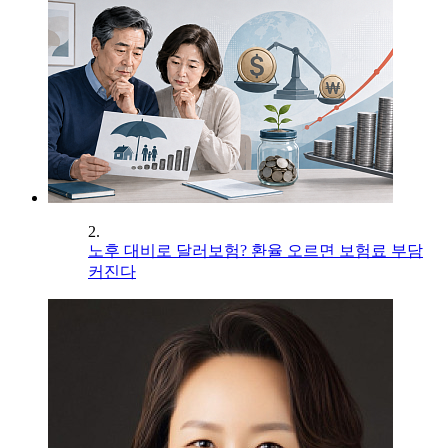
2.
노후 대비로 달러보험? 환율 오르면 보험료 부담
커진다