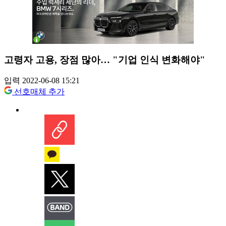
고령자 고용, 장점 많아… "기업 인식 변화해야"
입력 2022-06-08 15:21
선호매체 추가