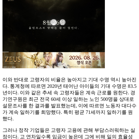
이와 반대로 고령자의 비율은 높아지고 기대 수명 역시 높아진
다. 통계청에 따르면 2020년 태어난 아이들의 기대 수명은 83.5
년이다. 이와 같은 추세 속 고령자들은 계속 근로를 원한다. 경
기연구원은 최근 전국 60세 이상 일하는 노인 500명을 상대로
설문조사를 한 결과를 발표했는데, 이에 따르면 노동자 대다수
가 계속 일하기를 희망했다. 특히 평균 71세까지 일하기를 원
했다.
그러나 정작 기업들은 고령자 고용에 관해 부담스러워하는 실
정이다. 고 연차일수록 임금이 높은데 그에 비해 일의 효율성