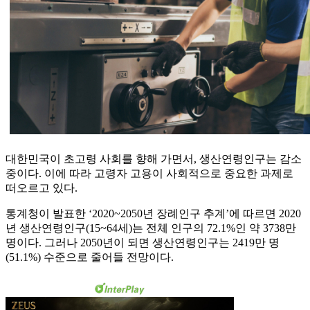
대한민국이 초고령 사회를 향해 가면서, 생산연령인구는 감소
중이다. 이에 따라 고령자 고용이 사회적으로 중요한 과제로
떠오르고 있다.
통계청이 발표한 ‘2020~2050년 장례인구 추계’에 따르면 2020
년 생산연령인구(15~64세)는 전체 인구의 72.1%인 약 3738만
명이다. 그러나 2050년이 되면 생산연령인구는 2419만 명
(51.1%) 수준으로 줄어들 전망이다.