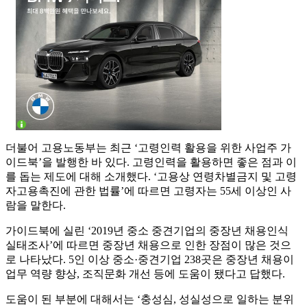
더불어 고용노동부는 최근 ‘고령인력 활용을 위한 사업주 가
이드북’을 발행한 바 있다. 고령인력을 활용하면 좋은 점과 이
를 돕는 제도에 대해 소개했다. ‘고용상 연령차별금지 및 고령
자고용촉진에 관한 법률’에 따르면 고령자는 55세 이상인 사
람을 말한다.
가이드북에 실린 ‘2019년 중소 중견기업의 중장년 채용인식
실태조사’에 따르면 중장년 채용으로 인한 장점이 많은 것으
로 나타났다. 5인 이상 중소·중견기업 238곳은 중장년 채용이
업무 역량 향상, 조직문화 개선 등에 도움이 됐다고 답했다.
도움이 된 부분에 대해서는 ‘충성심, 성실성으로 일하는 분위