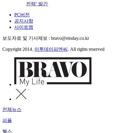
전략’ 발간
PC버전
공지사항
사이트맵
보도자료 및 기사제보 : bravo@etoday.co.kr
Copyright 2014.
이투데이피엔씨
. All rights reserved
전체뉴스
피플
헬스