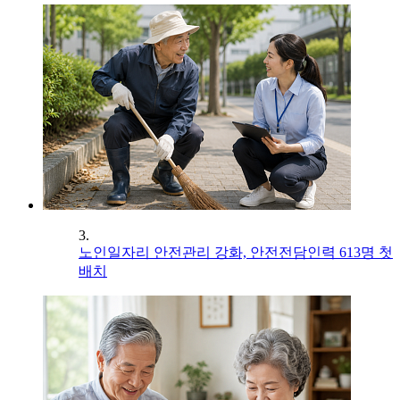
3.
노인일자리 안전관리 강화, 안전전담인력 613명 첫
배치