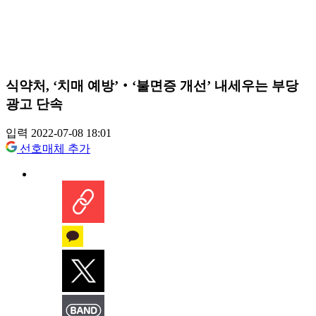
식약처, ‘치매 예방’‧‘불면증 개선’ 내세우는 부당
광고 단속
입력 2022-07-08 18:01
선호매체 추가