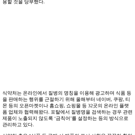
용할 것을 당부했다.
식약처는 온라인에서 질병의 명칭을 이용해 광고하며 식품 등
을 판매하는 행위를 근절하기 위해 올해부터 네이버, 쿠팡, 티
몬 등의 오픈마켓이나 홈쇼핑, 쇼핑몰 등 32곳의 온라인 플랫
폼 업체와 협력해왔다. 포탈에서 질병명을 검색하는 경우 관련
제품이 노출되지 않도록 ‘금칙어’를 설정하는 등의 방식으로
관리하고 있다.