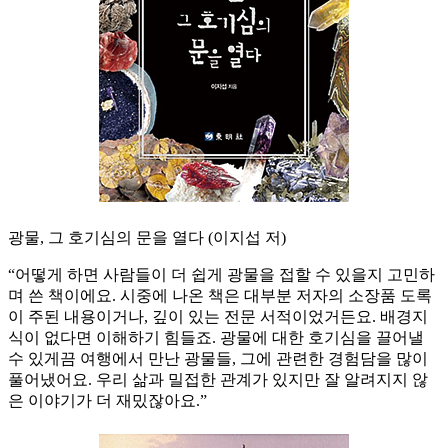
광물, 그 호기심의 문을 열다 (이지섭 저)
“어떻게 하면 사람들이 더 쉽게 광물을 접할 수 있을지 고민하
며 쓴 책이에요. 시중에 나온 책은 대부분 저자의 소장품 도록
이 주된 내용이거나, 깊이 있는 전문 서적이었거든요. 배경지
식이 없다면 이해하기 힘들죠. 광물에 대한 호기심을 끌어낼
수 있게끔 여행에서 만난 광물들, 그에 관련한 경험담을 많이
풀어냈어요. 우리 삶과 밀접한 관계가 있지만 잘 알려지지 않
은 이야기가 더 재밌잖아요.”