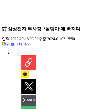
前 삼성전자 부사장, ‘돌덩이’에 빠지다
입력 2022-10-18 08:39
수정 2024-01-03 15:50
선호매체 추가