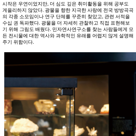
시작은 우연이었지만, 더 심도 깊은 취미활동을 위해 공부도
게을리하지 않았다. 광물을 향한 지극한 사랑에 전국 방방곡곡
의 각종 소모임이나 연구 단체를 꾸준히 찾았고, 관련 서적을
수십 권 독파했다. 광물을 더 자세히 관찰하고 직접 표현해보
기 위해 그림도 배웠다. 민자연사연구소를 찾는 사람들에게 모
든 전시물에 대한 역사와 과학적인 유래를 어렵지 않게 설명해
주기 위함이다.