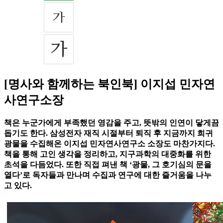
[명사와 함께하는 북인북] 이지섭 민자연
사연구소장
책은 누군가에게 부족했던 영감을 주고, 뜻밖의 인연이 닿게끔
돕기도 한다. 삼성전자 재직 시절부터 퇴직 후 지금까지 희귀
광물을 수집해온 이지섭 민자연사연구소 소장도 마찬가지다.
책을 통해 고인 생각을 정리하고, 지구과학의 대중화를 위한
초석을 다듬었다. 또한 직접 펴낸 책 ‘광물, 그 호기심의 문을
열다’로 독자들과 만나며 수집과 연구에 대한 즐거움을 나누
고 있다.