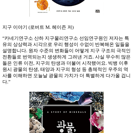
지구 이야기 (로버트 M. 헤이즌 저)
“카네기연구소 산하 지구물리연구소 선임연구원인 저자는 특
유의 상상력과 시각으로 우리 행성이 수없이 반복해온 일들을
설명합니다. 원자 수준의 변화들이 어떻게 지구 구조의 극적인
전환들로 번역되는지 생생하게 그려낸 거죠. 사실 무수히 많은
돌은 인류 이전, 지구의 탄생과 더불어 시작됐어요. 빅뱅 이후
원시 광물의 탄생, 태양과 지구의 형성 등 총체적인 우주의 역
사를 이해하면 오늘날 광물의 가치가 더 특별하게 다가올 겁니
다.”