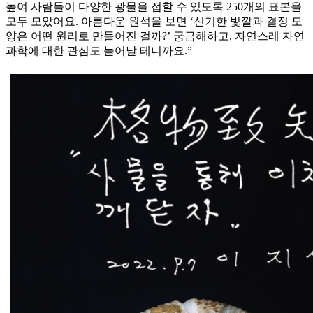
높여 사람들이 다양한 광물을 접할 수 있도록 250개의 표본을
모두 모았어요. 아름다운 원석을 보면 ‘신기한 빛깔과 결정 모
양은 어떤 원리로 만들어진 걸까?’ 궁금해하고, 자연스레 자연
과학에 대한 관심도 늘어날 테니까요.”