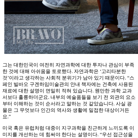
그는 대한민국이 여전히 자연과학에 대한 투자나 관심이 부족
한 것에 대해 아쉬움을 토로했다. 자연과학은 ‘고리타분한
것’이라고 생각하는 사회적 분위기가 남아 있기 때문이다. “스
페인 빌바오 구겐하임미술관의 안내 책자에는 건축에 사용된
재료에 대한 설명이 면밀히 적혀 있습니다. 웬만한 과학 교과
서보다 훌륭하더군요. 내부의 예술품들을 보기 전 외관의 요소
부터 이해하는 것이 순서라고 말하는 것 같았습니다. 사실 광
물은 그 무엇보다 인간의 역사와 생활에 밀접한 대상이거든
요.”
미국 혹은 유럽처럼 대중이 지구과학을 친근하게 느끼도록 이
미지를 개선하는 데 힘써야 한다는 설명이다. “우선 접근성을