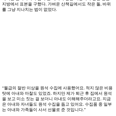
지방에서 표본을 구했다. 가벼운 산책길에서도 작은 돌, 바위
를 그냥 지나치는 법이 없었다.
“월급의 절반 이상을 원석 수집에 사용했어요. 적지 않은 비용
탓에 아내와 마찰도 있었죠. 하지만 제가 퇴근 후 집에서 원석
을 보고 미소 짓는 걸 보더니 아내도 이해해주더라고요. 지금
은 아내와 자녀들도 원석 수집을 돕고 있어요. 수집품 중 일부
는 아내와 가족들이 사서 선물로 준 것입니다.”