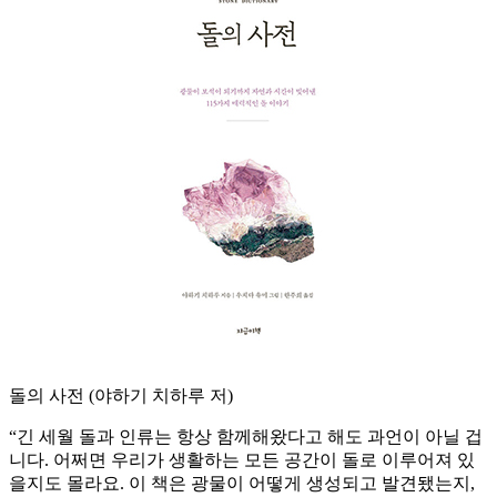
돌의 사전 (야하기 치하루 저)
“긴 세월 돌과 인류는 항상 함께해왔다고 해도 과언이 아닐 겁
니다. 어쩌면 우리가 생활하는 모든 공간이 돌로 이루어져 있
을지도 몰라요. 이 책은 광물이 어떻게 생성되고 발견됐는지,