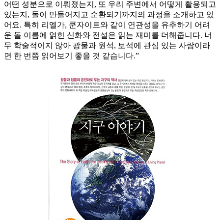
어떤 성분으로 이뤄졌는지, 또 우리 주변에서 어떻게 활용되고
있는지, 돌이 만들어지고 순환되기까지의 과정을 소개하고 있
어요. 특히 리엘가, 쿤자이트와 같이 연관성을 유추하기 어려
운 돌 이름에 얽힌 신화와 전설은 읽는 재미를 더해줍니다. 너
무 학술적이지 않아 광물과 원석, 보석에 관심 있는 사람이라
면 한 번쯤 읽어보기 좋을 것 같습니다.”