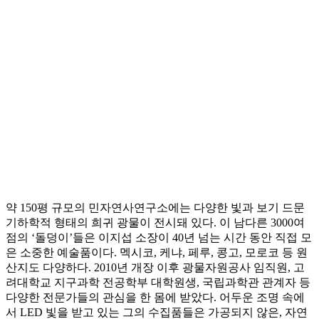
약 150평 규모의 민자연사연구소에는 다양한 빛과 보기 드문
기하학적 형태의 희귀 광물이 전시돼 있다. 이 남다른 3000여
점의 ‘돌덩이’들은 이지섭 소장이 40년 넘는 시간 동안 직접 모
은 소중한 예술품이다. 멕시코, 케냐, 페루, 콩고, 모로코 등 원
산지도 다양하다. 2010년 개장 이후 광물자원공사 임직원, 고
려대학교 지구과학 전공학부 대학원생, 국립과학관 관계자 등
다양한 전문가들의 관심을 한 몸에 받았다. 어두운 조명 속에
서 LED 빛을 받고 있는 그의 수집품들은 가공되지 않은, 자연