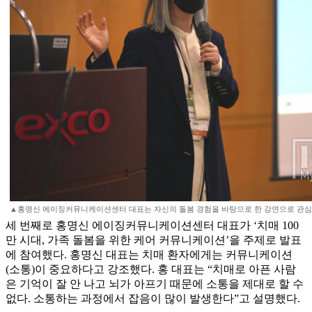
▲홍명신 에이징커뮤니케이션센터 대표는 자신의 돌봄 경험을 바탕으로 한 강연으로 관심
세 번째로 홍명신 에이징커뮤니케이션센터 대표가 ‘치매 100
만 시대, 가족 돌봄을 위한 케어 커뮤니케이션’을 주제로 발표
에 참여했다. 홍명신 대표는 치매 환자에게는 커뮤니케이션
(소통)이 중요하다고 강조했다. 홍 대표는 “치매로 아픈 사람
은 기억이 잘 안 나고 뇌가 아프기 때문에 소통을 제대로 할 수
없다. 소통하는 과정에서 잡음이 많이 발생한다”고 설명했다.