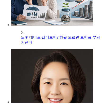
2.
노후 대비로 달러보험? 환율 오르면 보험료 부담
커진다