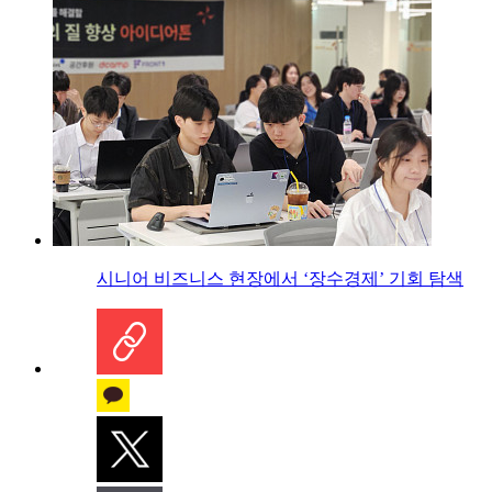
시니어 비즈니스 현장에서 ‘장수경제’ 기회 탐색