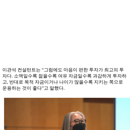
이관석 컨설턴트는 “그럼에도 마음이 편한 투자가 최고의 투
자다. 소액일수록 젊을수록 여유 자금일수록 과감하게 투자하
고, 반대로 목적 자금이거나 나이가 많을수록 지키는 쪽으로
운용하는 것이 좋다”고 말했다.