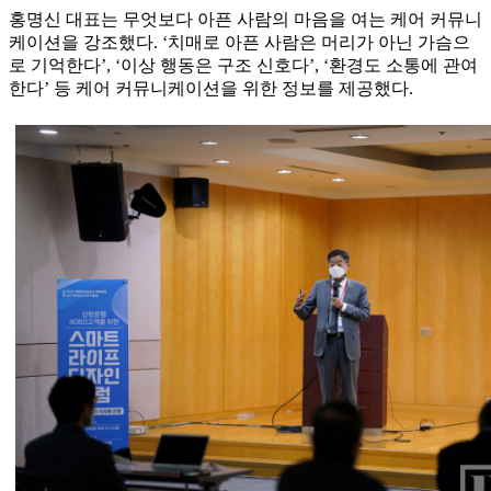
홍명신 대표는 무엇보다 아픈 사람의 마음을 여는 케어 커뮤니
케이션을 강조했다. ‘치매로 아픈 사람은 머리가 아닌 가슴으
로 기억한다’, ‘이상 행동은 구조 신호다’, ‘환경도 소통에 관여
한다’ 등 케어 커뮤니케이션을 위한 정보를 제공했다.