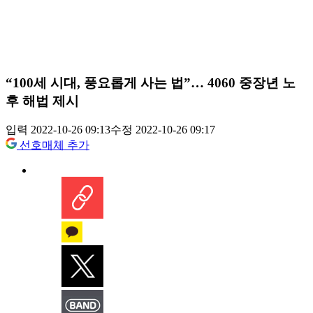
“100세 시대, 풍요롭게 사는 법”… 4060 중장년 노
후 해법 제시
입력 2022-10-26 09:13
수정 2022-10-26 09:17
선호매체 추가