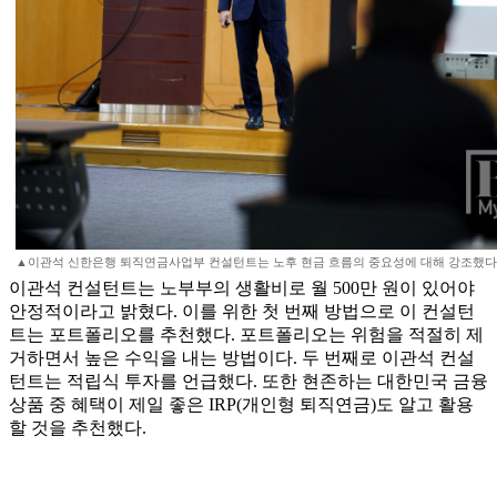
▲이관석 신한은행 퇴직연금사업부 컨설턴트는 노후 현금 흐름의 중요성에 대해 강조했다
이관석 컨설턴트는 노부부의 생활비로 월 500만 원이 있어야
안정적이라고 밝혔다. 이를 위한 첫 번째 방법으로 이 컨설턴
트는 포트폴리오를 추천했다. 포트폴리오는 위험을 적절히 제
거하면서 높은 수익을 내는 방법이다. 두 번째로 이관석 컨설
턴트는 적립식 투자를 언급했다. 또한 현존하는 대한민국 금융
상품 중 혜택이 제일 좋은 IRP(개인형 퇴직연금)도 알고 활용
할 것을 추천했다.