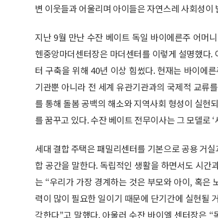
변 이웃들과 어울리며 아이들은 자연스레 사회성이 발
지난 9월 만난 수잔 베이트 독일 바이에른주 어
헨중앙마더센터장은 마더센터를 이렇게 설명했다. 
터 구축을 위해 40년 이상 힘썼다. 현재는 바이에
기관뿐 아니라 전 세계 유관기관과의 국제적 교류를
를 통해 돌봄 공백의 해소와 지역사회 형성이 실현되
를 꿈꾸고 있다. 수잔 베이트 전무이사는 그 모델로 ‘
세대 결합 주택은 패밀리센터를 기본으로 공용 거실과
합 공간을 말한다. 독립적인 생활을 하면서도 시간
는 “우리가 가장 경계하는 것은 부모와 아이, 혹은
력이 많이 필요한 일이기 때문에 단기간에 실현될 
각한다”고 말했다. 아울러 수잔 바이엘 센터장은 “