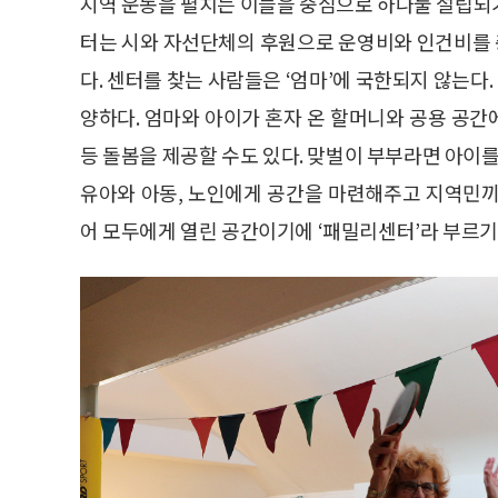
지역 운동을 펼치는 이들을 중심으로 하나둘 설립되기
터는 시와 자선단체의 후원으로 운영비와 인건비를
다. 센터를 찾는 사람들은 ‘엄마’에 국한되지 않는다.
양하다. 엄마와 아이가 혼자 온 할머니와 공용 공
등 돌봄을 제공할 수도 있다. 맞벌이 부부라면 아이를
유아와 아동, 노인에게 공간을 마련해주고 지역민끼
어 모두에게 열린 공간이기에 ‘패밀리센터’라 부르기