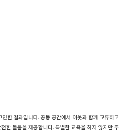
고민한 결과입니다. 공동 공간에서 이웃과 함께 교류하고
안전한 돌봄을 제공합니다. 특별한 교육을 하지 않지만 주