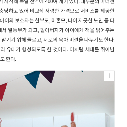
 시작해 독일 전역에 400여 개가 있다. 대부분의 마더센
 충당하고 있어 비교적 저렴한 가격으로 서비스를 제공한
 아이의 보호자는 한부모, 미혼모, 나이 지긋한 노인 등 다
간에서 말동무가 되고, 할아버지가 아이에게 책을 읽어주는
 맡기기 위해 들르고, 서로의 육아 비결을 나누기도 한다.
리 유대가 형성되도록 한 것이다. 이처럼 세대를 뛰어넘
도 한다.