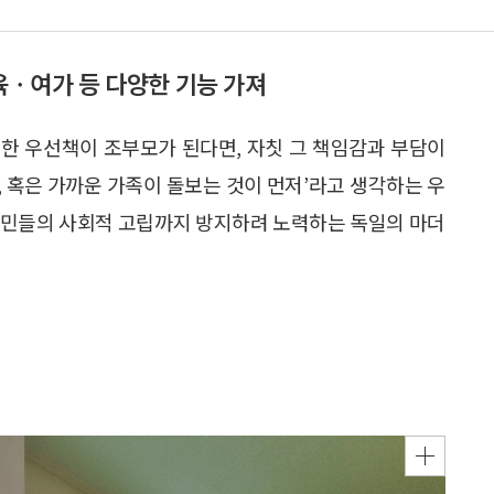
교육ㆍ여가 등 다양한 기능 가져
한 우선책이 조부모가 된다면, 자칫 그 책임감과 부담이
로, 혹은 가까운 가족이 돌보는 것이 먼저’라고 생각하는 우
주민들의 사회적 고립까지 방지하려 노력하는 독일의 마더