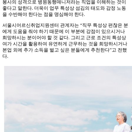
봉사의 성격으로 병원동행매니저라는 직업을 이해하는 것이
좋다고 말한다. 더욱이 업무 특성상 섬김의 태도와 감정 노동
을 수반해야 한다는 점을 명심해야 한다.
서울시어르신취업지원센터 관계자는 “직무 특성상 편찮은 분
에게 도움을 줘야 하기 때문에 이 부분에 강점이 있으시거나
희망하시는 분이어야 할 것 같다. 그리고 근로 조건의 특성상
여가 시간을 활용하여 유연하게 근무하는 것을 희망하시거나
본업 외에 추가 소득을 벌고 싶은 분들에게 추천한다”고 전했
다.