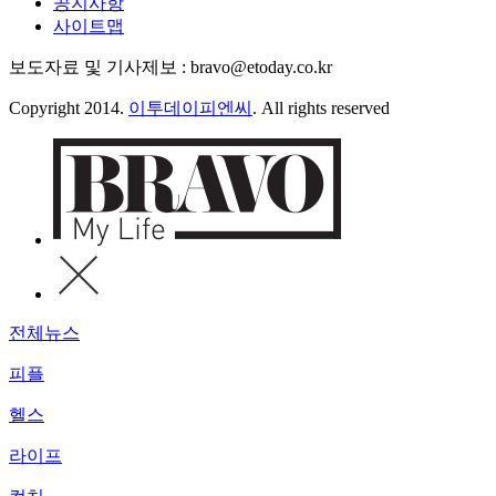
공지사항
사이트맵
보도자료 및 기사제보 : bravo@etoday.co.kr
Copyright 2014.
이투데이피엔씨
. All rights reserved
전체뉴스
피플
헬스
라이프