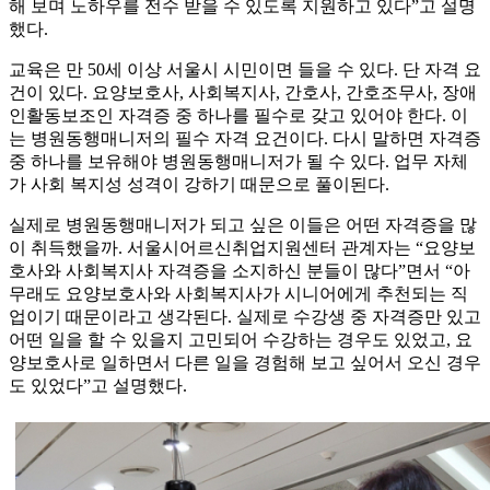
해 보며 노하우를 전수 받을 수 있도록 지원하고 있다”고 설명
했다.
교육은 만 50세 이상 서울시 시민이면 들을 수 있다. 단 자격 요
건이 있다. 요양보호사, 사회복지사, 간호사, 간호조무사, 장애
인활동보조인 자격증 중 하나를 필수로 갖고 있어야 한다. 이
는 병원동행매니저의 필수 자격 요건이다. 다시 말하면 자격증
중 하나를 보유해야 병원동행매니저가 될 수 있다. 업무 자체
가 사회 복지성 성격이 강하기 때문으로 풀이된다.
실제로 병원동행매니저가 되고 싶은 이들은 어떤 자격증을 많
이 취득했을까. 서울시어르신취업지원센터 관계자는 “요양보
호사와 사회복지사 자격증을 소지하신 분들이 많다”면서 “아
무래도 요양보호사와 사회복지사가 시니어에게 추천되는 직
업이기 때문이라고 생각된다. 실제로 수강생 중 자격증만 있고
어떤 일을 할 수 있을지 고민되어 수강하는 경우도 있었고, 요
양보호사로 일하면서 다른 일을 경험해 보고 싶어서 오신 경우
도 있었다”고 설명했다.