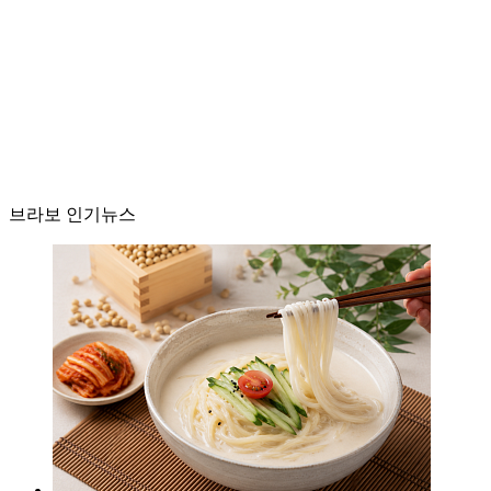
브라보 인기뉴스