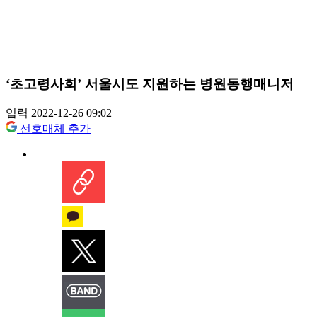
‘초고령사회’ 서울시도 지원하는 병원동행매니저
입력 2022-12-26 09:02
선호매체 추가