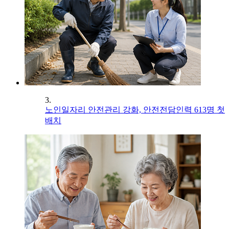
3.
노인일자리 안전관리 강화, 안전전담인력 613명 첫
배치