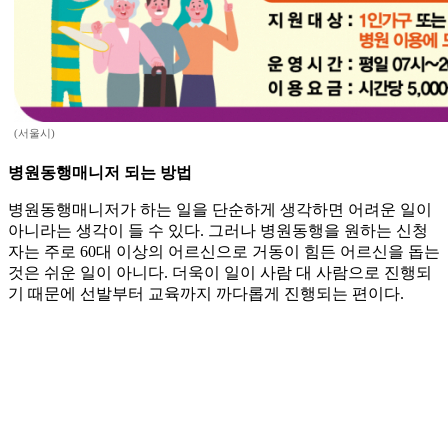
(서울시)
병원동행매니저 되는 방법
병원동행매니저가 하는 일을 단순하게 생각하면 어려운 일이
아니라는 생각이 들 수 있다. 그러나 병원동행을 원하는 신청
자는 주로 60대 이상의 어르신으로 거동이 힘든 어르신을 돕는
것은 쉬운 일이 아니다. 더욱이 일이 사람 대 사람으로 진행되
기 때문에 선발부터 교육까지 까다롭게 진행되는 편이다.