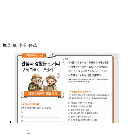
브라보 추천뉴스
1.