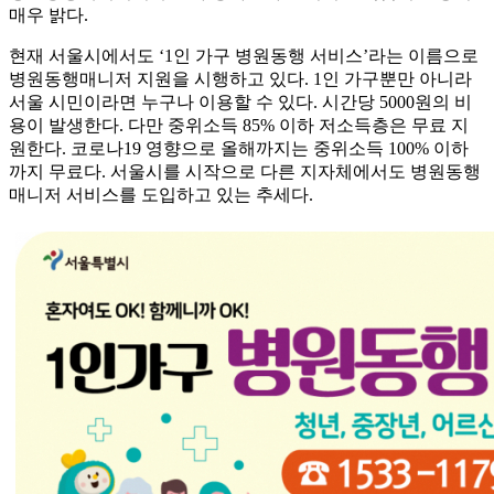
매우 밝다.
현재 서울시에서도 ‘1인 가구 병원동행 서비스’라는 이름으로
병원동행매니저 지원을 시행하고 있다. 1인 가구뿐만 아니라
서울 시민이라면 누구나 이용할 수 있다. 시간당 5000원의 비
용이 발생한다. 다만 중위소득 85% 이하 저소득층은 무료 지
원한다. 코로나19 영향으로 올해까지는 중위소득 100% 이하
까지 무료다. 서울시를 시작으로 다른 지자체에서도 병원동행
매니저 서비스를 도입하고 있는 추세다.