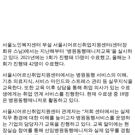
서울노인복지센터 부설 서울시어르신취업지원센터(센터장
희유 스님)에서는 지난해부터 ‘병원동행매니저교육’을 실시하
고 있다. 2021년에는 1회가 진행돼 15명이 수료했고, 올해는 3
회가 진행돼 42명이 수료했다.
서울시어르신취업지원센터에서는 병원동행 서비스의 이해,
기초 의료지식, 서비스 마인드와 스트레스 관리 등 실무지식을
교육한다. 또한 교육 이후 상담을 통해 취업 의사가 있는 수료
생에게는 취업 연계 서비스를 진행한다. 현재 수료생 중 18명
은 병원동행매니저로 활동하고 있다.
서울시어르신취업지원센터 관계자는 “저희 센터에서는 실제
직무 환경에 대한 이해를 높이고자 병원동행서비스를 운영하
는 기업의 담당자가 교육을 진행하고 있다. 교육 말미에는 현
장실습 참여를 통해 선임병원동행매니저와 실제 업무를 경험