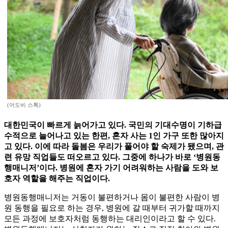
(어도비 스톡)
대한민국이 빠르게 늙어가고 있다. 국민의 기대수명이 기하급
수적으로 늘어나고 있는 한편, 혼자 사는 1인 가구 또한 많아지
고 있다. 이에 따라 돌봄은 우리가 풀어야 할 숙제가 됐으며, 관
련 유망 직업들도 떠오르고 있다. 그중에 하나가 바로 ‘병원동
행매니저’이다. 병원에 혼자 가기 어려워하는 사람을 도와 보
호자 역할을 해주는 직업이다.
병원동행매니저는 거동이 불편하거나 몸이 불편한 사람이 병
원 동행을 필요로 하는 경우, 병원에 갈 때부터 귀가할 때까지
모든 과정에 보호자처럼 동행하는 대리인이라고 할 수 있다.