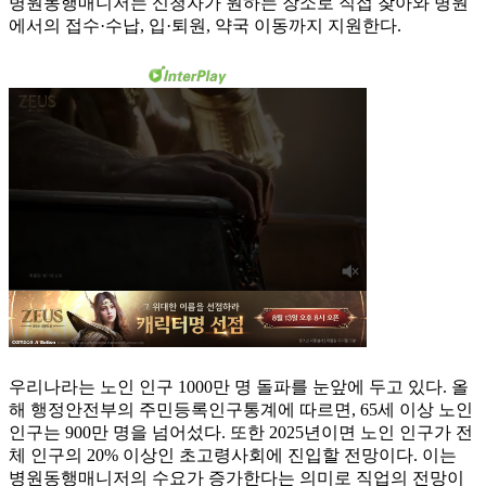
병원동행매니저는 신청자가 원하는 장소로 직접 찾아와 병원
에서의 접수·수납, 입·퇴원, 약국 이동까지 지원한다.
우리나라는 노인 인구 1000만 명 돌파를 눈앞에 두고 있다. 올
해 행정안전부의 주민등록인구통계에 따르면, 65세 이상 노인
인구는 900만 명을 넘어섰다. 또한 2025년이면 노인 인구가 전
체 인구의 20% 이상인 초고령사회에 진입할 전망이다. 이는
병원동행매니저의 수요가 증가한다는 의미로 직업의 전망이