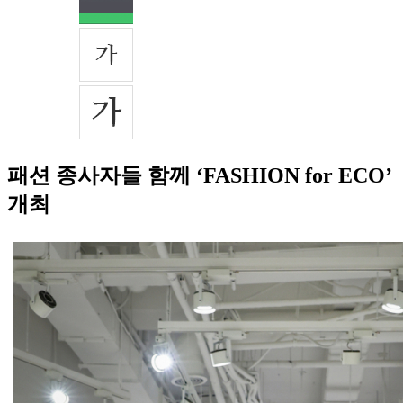
패션 종사자들 함께 ‘FASHION for ECO’
개최