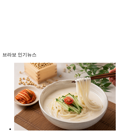
브라보 인기뉴스