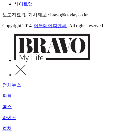
사이트맵
보도자료 및 기사제보 : bravo@etoday.co.kr
Copyright 2014.
이투데이피엔씨
. All rights reserved
전체뉴스
피플
헬스
라이프
컬처