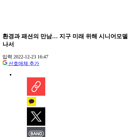
환경과 패션의 만남… 지구 미래 위해 시니어모델
나서
입력 2022-12-23 16:47
선호매체 추가