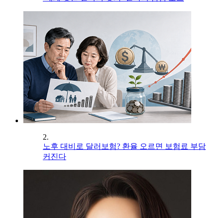
2.
노후 대비로 달러보험? 환율 오르면 보험료 부담
커진다