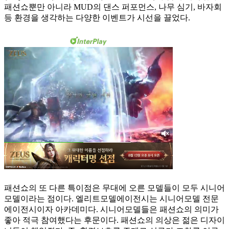
패션쇼뿐만 아니라 MUD의 댄스 퍼포먼스, 나무 심기, 바자회
등 환경을 생각하는 다양한 이벤트가 시선을 끌었다.
패션쇼의 또 다른 특이점은 무대에 오른 모델들이 모두 시니어
모델이라는 점이다. 엘리트모델에이전시는 시니어모델 전문
에이전시이자 아카데미다. 시니어모델들은 패션쇼의 의미가
좋아 적극 참여했다는 후문이다. 패션쇼의 의상은 젊은 디자이