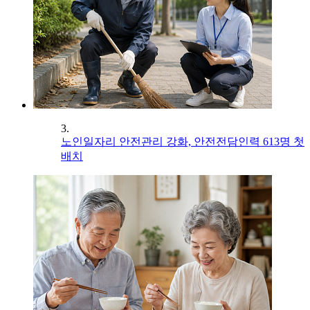
3.
노인일자리 안전관리 강화, 안전전담인력 613명 첫
배치