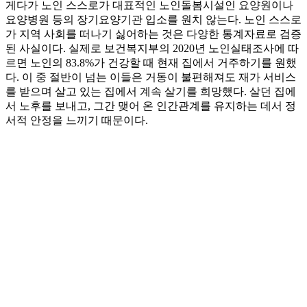
게다가 노인 스스로가 대표적인 노인돌봄시설인 요양원이나
요양병원 등의 장기요양기관 입소를 원치 않는다. 노인 스스로
가 지역 사회를 떠나기 싫어하는 것은 다양한 통계자료로 검증
된 사실이다. 실제로 보건복지부의 2020년 노인실태조사에 따
르면 노인의 83.8%가 건강할 때 현재 집에서 거주하기를 원했
다. 이 중 절반이 넘는 이들은 거동이 불편해져도 재가 서비스
를 받으며 살고 있는 집에서 계속 살기를 희망했다. 살던 집에
서 노후를 보내고, 그간 맺어 온 인간관계를 유지하는 데서 정
서적 안정을 느끼기 때문이다.