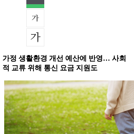
가정 생활환경 개선 예산에 반영… 사회
적 교류 위해 통신 요금 지원도