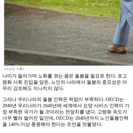
(어도비 스톡)
나이가 들어가며 노화를 겪는 몸은 돌봄을 필요로 한다. 초고
령화 사회 진입을 앞둔, 노인의 나라에서 돌봄의 중요성은 아
무리 강조해도 지나치지 않다.
그러나 우리나라의 돌봄 인력은 턱없이 부족하다. OECD는
2040년 우리나라가 2040년에 세계에서 요양 서비스 인력이 가
장 부족한 국가가 될 것이라는 전망치를 냈다. 고령화 속도가
너무 빨라 벌어진 일인데, OECD는 2040년까지 노인돌봄인력
을 140% 이상 충원해야 한다는 조언을 덧붙였다.