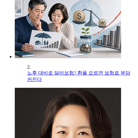
2.
노후 대비로 달러보험? 환율 오르면 보험료 부담
커진다