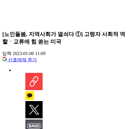
[노인돌봄, 지역사회가 열쇠다 ①] 고령자 사회적 역
할ㆍ교류에 힘 쏟는 미국
입력 2023-01-06 11:09
선호매체 추가