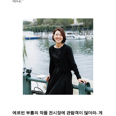
이다.”
에르빈 부름의 작품 전시장에 관람객이 많더라. 게