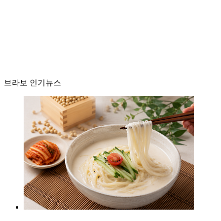
브라보 인기뉴스