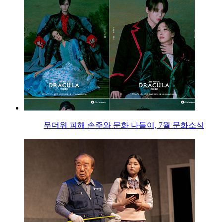
무더위 피해 손주와 문화 나들이, 7월 문화소식