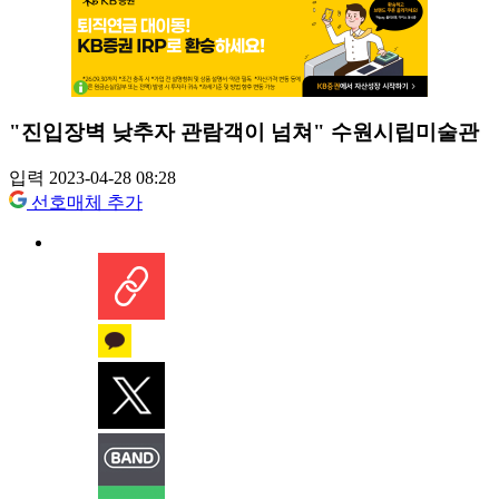
"진입장벽 낮추자 관람객이 넘쳐" 수원시립미술관
입력 2023-04-28 08:28
선호매체 추가