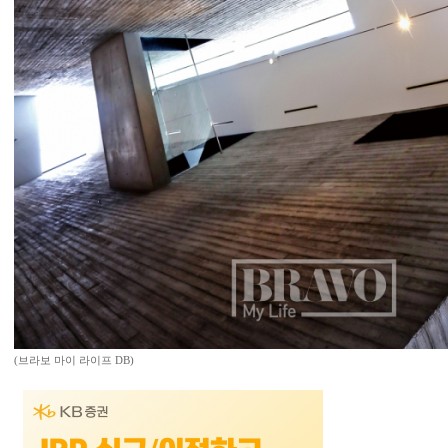
(브라보 마이 라이프 DB)