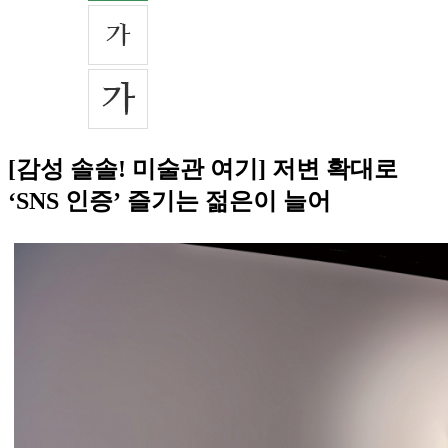
[감성 솔솔! 미술관 여기] 저변 확대로
‘SNS 인증’ 즐기는 젊은이 늘어