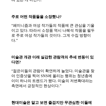
주로 어떤 작품들을 소장했나?
“페미니즘과 여성 작가들의 작품에 큰 관심을 기울
이고 있다. 따라서 소장품 역시 나혜석 작품을 필두
로 주로 여성 작가들의 것이다. 그게 수집 방향이
다.”
미술관 개관 이래 실감한 관람객의 추세 변동이 있
다면?
“젊은이들의 관람이 확연하게 늘었다. 미술관을 찾
아 인증샷을 찍어 SNS에 올리는 행위는 청년층에
이미 하나의 트렌드가 됐다. 미술의 저변확대라는
측면에서 긍정적인 현상이다.”
현대미술은 알고 보면 즐겁지만 무관심한 이들에