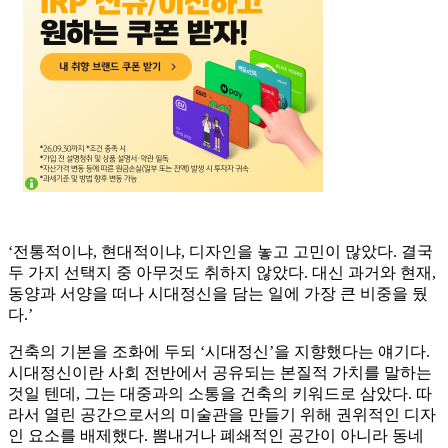
‘전통적이냐, 현대적이냐, 디자인을 놓고 고민이 많았다. 결국
두 가지 선택지 중 아무것도 취하지 않았다. 대신 과거와 현재,
동양과 서양을 떠나 시대정신을 담는 일에 가장 큰 비중을 뒀
다.’
건축의 기본을 조화에 두되 ‘시대정신’을 지향했다는 얘기다.
시대정신이란 사회 전반에서 공유되는 본질적 가치를 말하는
것일 텐데, 그는 대중과의 소통을 건축의 키워드로 삼았다. 따
라서 열린 공간으로서의 미술관을 만들기 위해 권위적인 디자
인 요소를 배제했다. 뽐내거나 폐쇄적인 공간이 아니라 동네