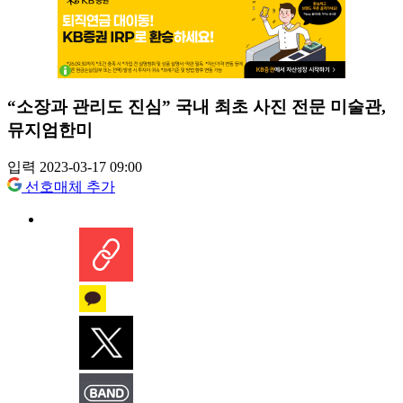
“소장과 관리도 진심” 국내 최초 사진 전문 미술관,
뮤지엄한미
입력 2023-03-17 09:00
선호매체 추가