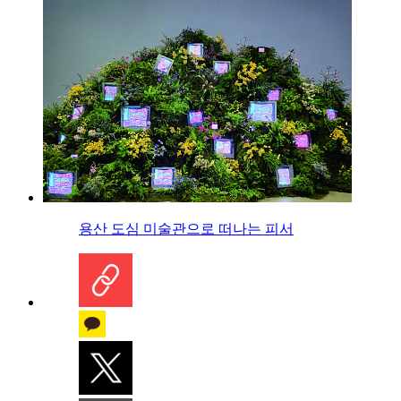
용산 도심 미술관으로 떠나는 피서