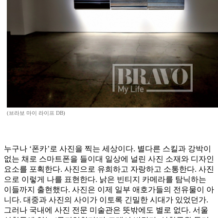
(브라보 마이 라이프 DB)
누구나 ‘폰카’로 사진을 찍는 세상이다. 별다른 스킬과 강박이
없는 채로 스마트폰을 들이대 일상에 널린 사진 소재와 디자인
요소를 포획한다. 사진으로 유희하고 자랑하고 소통한다. 사진
으로 이렇게 나를 표현한다. 낡은 빈티지 카메라를 탐닉하는
이들까지 출현했다. 사진은 이제 일부 애호가들의 전유물이 아
니다. 대중과 사진의 사이가 이토록 긴밀한 시대가 있었던가.
그러나 국내에 사진 전문 미술관은 뜻밖에도 별로 없다. 서울