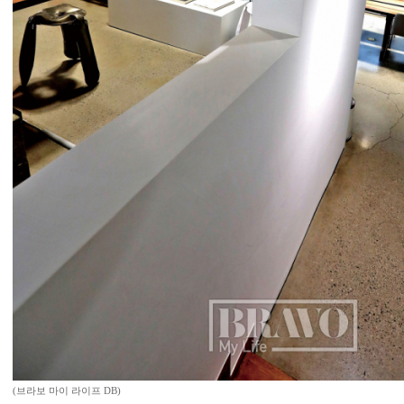
(브라보 마이 라이프 DB)