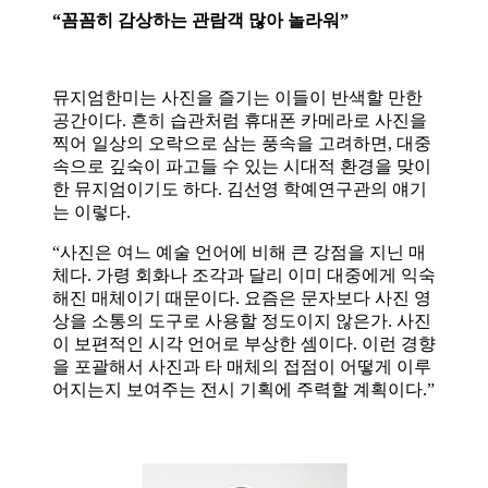
“꼼꼼히 감상하는 관람객 많아 놀라워”
뮤지엄한미는 사진을 즐기는 이들이 반색할 만한
공간이다. 흔히 습관처럼 휴대폰 카메라로 사진을
찍어 일상의 오락으로 삼는 풍속을 고려하면, 대중
속으로 깊숙이 파고들 수 있는 시대적 환경을 맞이
한 뮤지엄이기도 하다. 김선영 학예연구관의 얘기
는 이렇다.
“사진은 여느 예술 언어에 비해 큰 강점을 지닌 매
체다. 가령 회화나 조각과 달리 이미 대중에게 익숙
해진 매체이기 때문이다. 요즘은 문자보다 사진 영
상을 소통의 도구로 사용할 정도이지 않은가. 사진
이 보편적인 시각 언어로 부상한 셈이다. 이런 경향
을 포괄해서 사진과 타 매체의 접점이 어떻게 이루
어지는지 보여주는 전시 기획에 주력할 계획이다.”