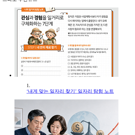
1.
‘내게 맞는 일자리 찾기’ 일자리 탐험 노트