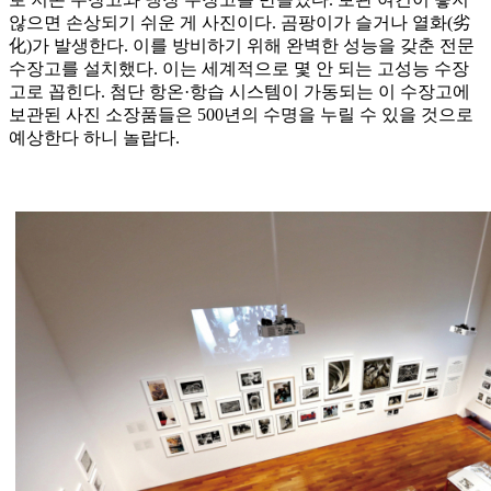
않으면 손상되기 쉬운 게 사진이다. 곰팡이가 슬거나 열화(劣
化)가 발생한다. 이를 방비하기 위해 완벽한 성능을 갖춘 전문
수장고를 설치했다. 이는 세계적으로 몇 안 되는 고성능 수장
고로 꼽힌다. 첨단 항온·항습 시스템이 가동되는 이 수장고에
보관된 사진 소장품들은 500년의 수명을 누릴 수 있을 것으로
예상한다 하니 놀랍다.