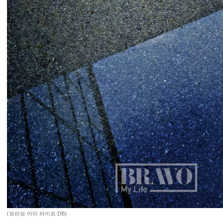
(브라보 마이 라이프 DB)