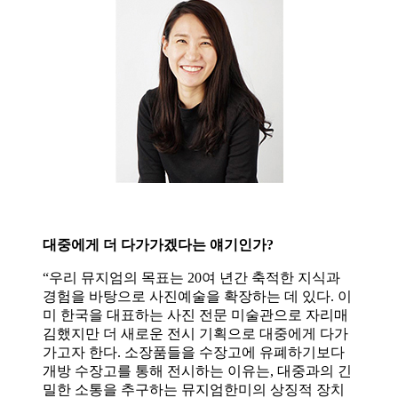
대중에게 더 다가가겠다는 얘기인가?
“우리 뮤지엄의 목표는 20여 년간 축적한 지식과
경험을 바탕으로 사진예술을 확장하는 데 있다. 이
미 한국을 대표하는 사진 전문 미술관으로 자리매
김했지만 더 새로운 전시 기획으로 대중에게 다가
가고자 한다. 소장품들을 수장고에 유폐하기보다
개방 수장고를 통해 전시하는 이유는, 대중과의 긴
밀한 소통을 추구하는 뮤지엄한미의 상징적 장치