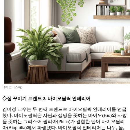
(어도비스톡)
◇집 꾸미기 트렌드 2. 바이오필릭 인테리어
김미경 교수는 두 번째 트렌드로 바이오필릭 인테리어를 언급
했다. 바이오필릭은 자연과 생명을 뜻하는 바이오(Bio)와 사랑
을 뜻하는 그리스어 필리아(Philia)가 결합한 단어 바이오필리
아(Biophilia)에서 파생됐다. 바이오필릭 인테리어는 나무, 돌,