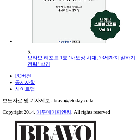
5.
브라보 리포트 1호 ‘사오정 시대, 73세까지 일하기
전략’ 발간
PC버전
공지사항
사이트맵
보도자료 및 기사제보 : bravo@etoday.co.kr
Copyright 2014.
이투데이피엔씨
. All rights reserved