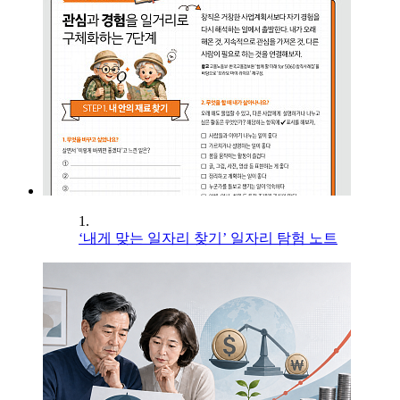
1.
‘내게 맞는 일자리 찾기’ 일자리 탐험 노트