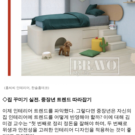
(홈씨씨 인테리어, 한솔홈데코)
◇집 꾸미기 실전. 중장년 트렌드 따라잡기
이제 인테리어 트렌드를 파악했다. 그렇다면 중장년은 자신의
집 인테리어에 트렌드를 어떻게 반영해야 할까? 이에 대해 김
미경 교수는 “첫 번째로 정리 정돈을 잘해야 하며, 두 번째로
위생과 안전성을 고려한 인테리어 디자인을 적용하는 것이 좋