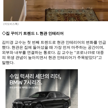
(어도비스톡)
◇집 꾸미기 트렌드 1. 현관 인테리어
김미경 교수는 첫 번째 트렌드로 현관 인테리어의 변화를 언급
했다. 현관은 집에 들어섰을 때 가장 먼저 마주하는 공간이며,
외부와 내부를 연결하는 통로다. 김 교수는 “코로나19로 대중
의 위생 관념이 높아지면서 현관 인테리어가 주목받았다”고
말했다.