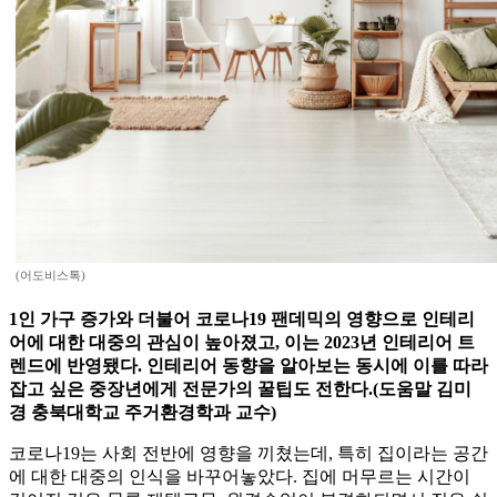
(어도비스톡)
1인 가구 증가와 더불어 코로나19 팬데믹의 영향으로 인테리
어에 대한 대중의 관심이 높아졌고, 이는 2023년 인테리어 트
렌드에 반영됐다. 인테리어 동향을 알아보는 동시에 이를 따라
잡고 싶은 중장년에게 전문가의 꿀팁도 전한다.(도움말 김미
경 충북대학교 주거환경학과 교수)
코로나19는 사회 전반에 영향을 끼쳤는데, 특히 집이라는 공간
에 대한 대중의 인식을 바꾸어놓았다. 집에 머무르는 시간이