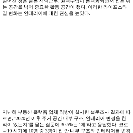
길어진 것은 물론 재택근무, 원격수업이 본격화되면서 집은 쉬
는 공간을 넘어 중요한 활동 공간이 됐다. 이러한 라이프스타
일 변화는 인테리어에 대한 관심을 높였다.
지난해 부동산 플랫폼 업체 직방이 실시한 설문조사 결과에 따
르면, ‘2020년 이후 주거 공간 내부 구조, 인테리어 변경을 한
적이 있는지’를 묻는 질문에 30.5%는 ‘예’라고 응답했다. 코로
나19 시기에 10명 중 3명이 집 안 내부 구조와 인테리어를 변경