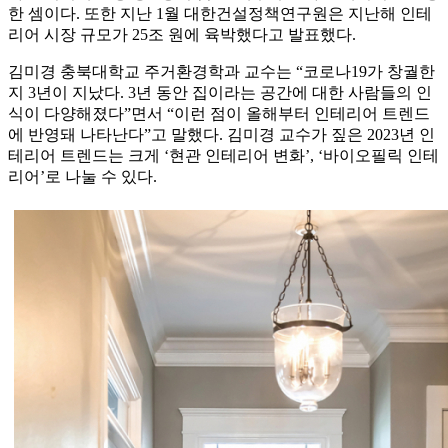
한 셈이다. 또한 지난 1월 대한건설정책연구원은 지난해 인테
리어 시장 규모가 25조 원에 육박했다고 발표했다.
김미경 충북대학교 주거환경학과 교수는 “코로나19가 창궐한
지 3년이 지났다. 3년 동안 집이라는 공간에 대한 사람들의 인
식이 다양해졌다”면서 “이런 점이 올해부터 인테리어 트렌드
에 반영돼 나타난다”고 말했다. 김미경 교수가 짚은 2023년 인
테리어 트렌드는 크게 ‘현관 인테리어 변화’, ‘바이오필릭 인테
리어’로 나눌 수 있다.