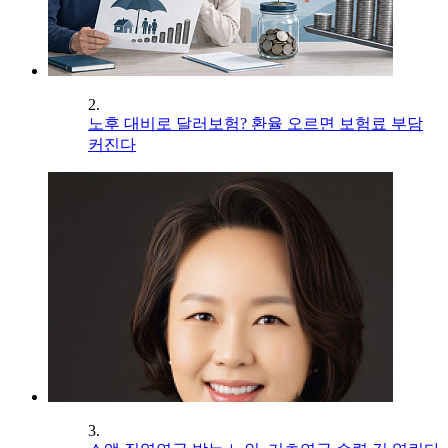
2.
노후 대비로 달러보험? 환율 오르면 보험료 부담
커진다
3.