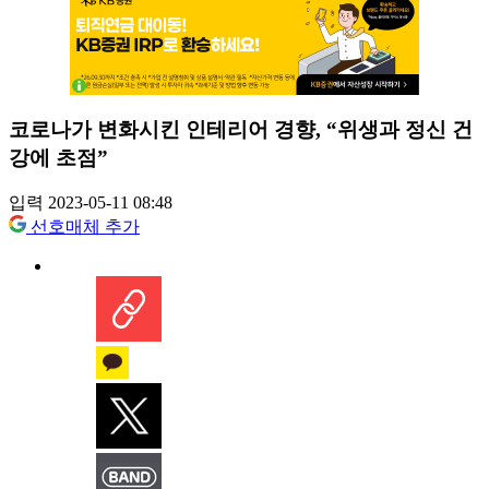
코로나가 변화시킨 인테리어 경향, “위생과 정신 건
강에 초점”
입력 2023-05-11 08:48
선호매체 추가