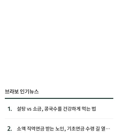
브라보 인기뉴스
1.
설탕 vs 소금, 콩국수를 건강하게 먹는 법
2.
소액 직역연금 받는 노인, 기초연금 수령 길 열린