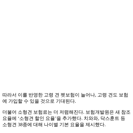
따라서 이를 반영한 고령 견 펫보험이 늘어나, 고령 견도 보험
에 가입할 수 있을 것으로 기대된다.
더불어 소형견 보험료는 더 저렴해진다. 보험개발원은 새 참조
요율에 ‘소형견 할인 요율’을 추가했다. 치와와, 닥스훈트 등
소형견 38종에 대해 나이별 기본 요율을 제시했다.