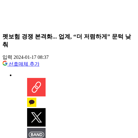
펫보험 경쟁 본격화... 업계, “더 저렴하게” 문턱 낮
춰
입력 2024-01-17 08:37
선호매체 추가