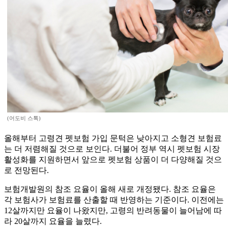
(어도비 스톡)
올해부터 고령견 펫보험 가입 문턱은 낮아지고 소형견 보험료
는 더 저렴해질 것으로 보인다. 더불어 정부 역시 펫보험 시장
활성화를 지원하면서 앞으로 펫보험 상품이 더 다양해질 것으
로 전망된다.
보험개발원의 참조 요율이 올해 새로 개정됐다. 참조 요율은
각 보험사가 보험료를 산출할 때 반영하는 기준이다. 이전에는
12살까지만 요율이 나왔지만, 고령의 반려동물이 늘어남에 따
라 20살까지 요율을 늘렸다.