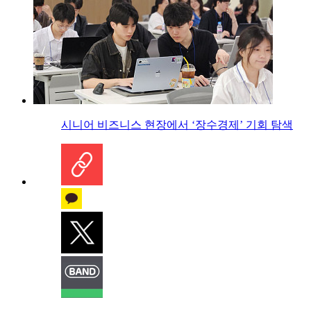
시니어 비즈니스 현장에서 ‘장수경제’ 기회 탐색