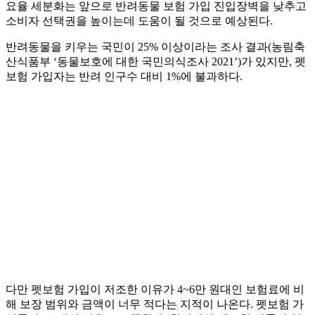
요율 세분화는 앞으로 반려동물 보험 가입 진입장벽을 낮추고
소비자 선택권을 높이는데 도움이 될 것으로 예상된다.
반려동물을 키우는 국민이 25% 이상이라는 조사 결과(농림축
산식품부 ‘동물보호에 대한 국민의식조사 2021’)가 있지만, 펫
보험 가입자는 반려 인구수 대비 1%에 불과하다.
다만 펫보험 가입이 저조한 이유가 4~6만 원대인 보험료에 비
해 보장 범위와 금액이 너무 적다는 지적이 나온다. 펫보험 가