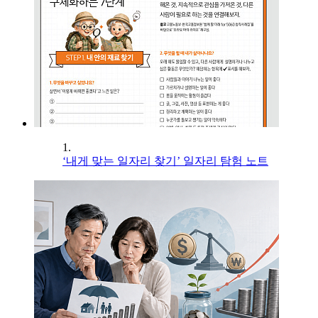
1.
‘내게 맞는 일자리 찾기’ 일자리 탐험 노트