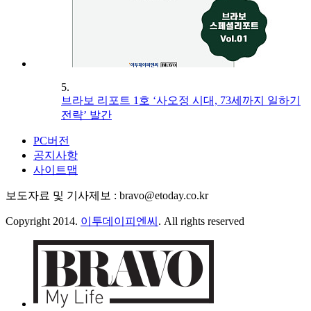
5.
브라보 리포트 1호 ‘사오정 시대, 73세까지 일하기
전략’ 발간
PC버전
공지사항
사이트맵
보도자료 및 기사제보 : bravo@etoday.co.kr
Copyright 2014.
이투데이피엔씨
. All rights reserved