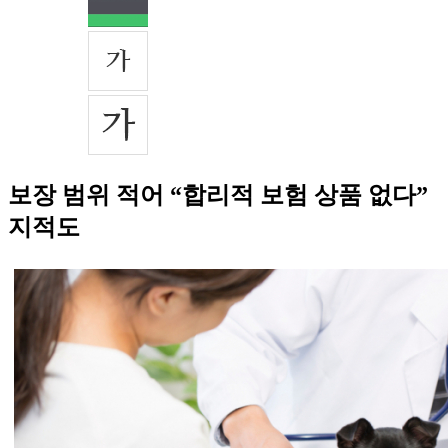
보장 범위 적어 “합리적 보험 상품 없다”
지적도