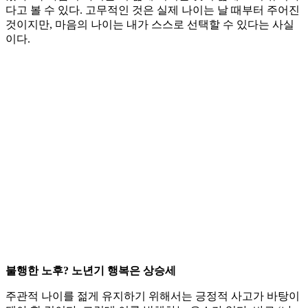
다고 볼 수 있다. 고무적인 것은 실제 나이는 날 때부터 주어진
것이지만, 마음의 나이는 내가 스스로 선택할 수 있다는 사실
이다.
불행한 노후? 노년기 행복은 상승세
주관적 나이를 젊게 유지하기 위해서는 긍정적 사고가 바탕이