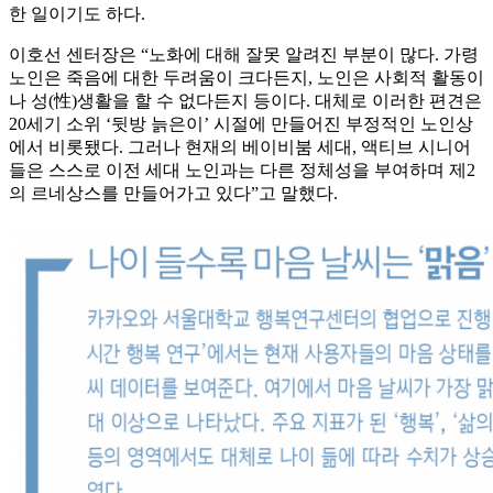
한 일이기도 하다.
이호선 센터장은 “노화에 대해 잘못 알려진 부분이 많다. 가령
노인은 죽음에 대한 두려움이 크다든지, 노인은 사회적 활동이
나 성(性)생활을 할 수 없다든지 등이다. 대체로 이러한 편견은
20세기 소위 ‘뒷방 늙은이’ 시절에 만들어진 부정적인 노인상
에서 비롯됐다. 그러나 현재의 베이비붐 세대, 액티브 시니어
들은 스스로 이전 세대 노인과는 다른 정체성을 부여하며 제2
의 르네상스를 만들어가고 있다”고 말했다.