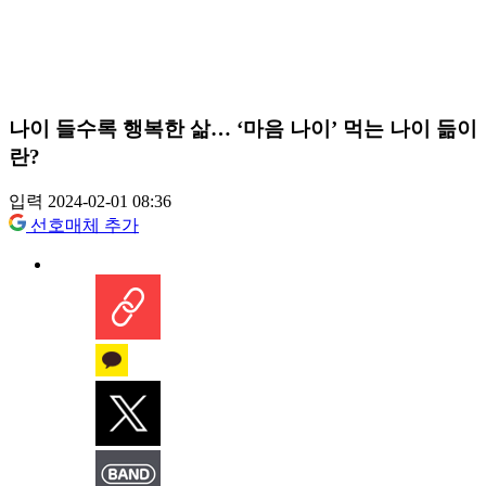
나이 들수록 행복한 삶… ‘마음 나이’ 먹는 나이 듦이
란?
입력 2024-02-01 08:36
선호매체 추가