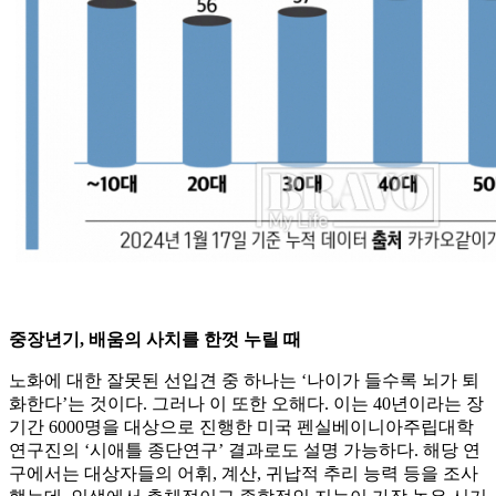
중장년기, 배움의 사치를 한껏 누릴 때
노화에 대한 잘못된 선입견 중 하나는 ‘나이가 들수록 뇌가 퇴
화한다’는 것이다. 그러나 이 또한 오해다. 이는 40년이라는 장
기간 6000명을 대상으로 진행한 미국 펜실베이니아주립대학
연구진의 ‘시애틀 종단연구’ 결과로도 설명 가능하다. 해당 연
구에서는 대상자들의 어휘, 계산, 귀납적 추리 능력 등을 조사