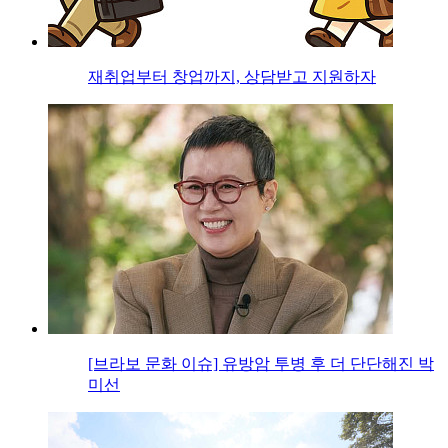
재취업부터 창업까지, 상담받고 지원하자
[브라보 문화 이슈] 유방암 투병 후 더 단단해진 박
미선