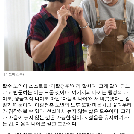
(어도비 스톡)
팔순 노인이 스스로를 ‘이팔청춘’이라 말한다. 그게 말이 되느
냐고 반문하는 이는 드물 것이다. 여기서의 나이는 행정적 나
이도, 생물학적 나이도 아닌 ‘마음의 나이’에서 비롯됐다는 걸
알기 때문이다. 이팔청춘 노인의 노후 또한 마음처럼 꽃다우리
라 짐작해볼 수 있다. 현실에서 늙지 않는 삶은 모순이다. 그러
나 마음이 늙지 않는 삶은 가능한 일이다. 젊음을 유지하며 사
는 법, 마음의 나이로 살면 그만이다.