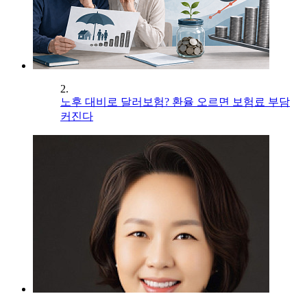
2.
노후 대비로 달러보험? 환율 오르면 보험료 부담
커진다