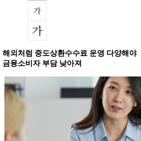
해외처럼 중도상환수수료 운영 다양해야
금융소비자 부담 낮아져