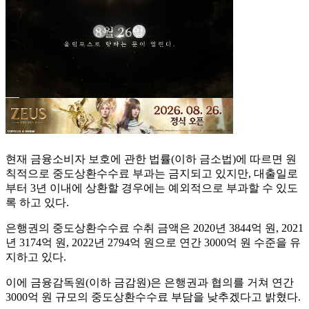
현재 금융소비자 보호에 관한 법률(이하 금소법)에 따르면 원
칙적으로 중도상환수수료 부과는 금지되고 있지만, 대출일로
부터 3년 이내에 상환할 경우에는 예외적으로 부과할 수 있도
록 하고 있다.
은행권의 중도상환수수료 수취 금액은 2020년 3844억 원, 2021
년 3174억 원, 2022년 2794억 원으로 연간 3000억 원 수준을 유
지하고 있다.
이에 금융감독원(이하 금감원)은 은행권과 협의를 거쳐 연간
3000억 원 규모의 중도상환수수료 부담을 낮추겠다고 밝혔다.