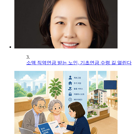
3.
소액 직역연금 받는 노인, 기초연금 수령 길 열린다