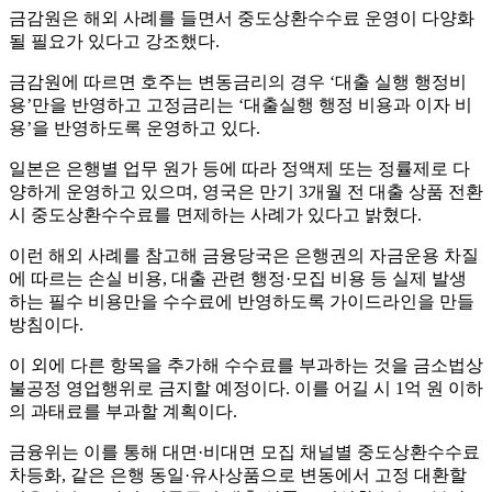
금감원은 해외 사례를 들면서 중도상환수수료 운영이 다양화
될 필요가 있다고 강조했다.
금감원에 따르면 호주는 변동금리의 경우 ‘대출 실행 행정비
용’만을 반영하고 고정금리는 ‘대출실행 행정 비용과 이자 비
용’을 반영하도록 운영하고 있다.
일본은 은행별 업무 원가 등에 따라 정액제 또는 정률제로 다
양하게 운영하고 있으며, 영국은 만기 3개월 전 대출 상품 전환
시 중도상환수수료를 면제하는 사례가 있다고 밝혔다.
이런 해외 사례를 참고해 금융당국은 은행권의 자금운용 차질
에 따르는 손실 비용, 대출 관련 행정·모집 비용 등 실제 발생
하는 필수 비용만을 수수료에 반영하도록 가이드라인을 만들
방침이다.
이 외에 다른 항목을 추가해 수수료를 부과하는 것을 금소법상
불공정 영업행위로 금지할 예정이다. 이를 어길 시 1억 원 이하
의 과태료를 부과할 계획이다.
금융위는 이를 통해 대면·비대면 모집 채널별 중도상환수수료
차등화, 같은 은행 동일·유사상품으로 변동에서 고정 대환할