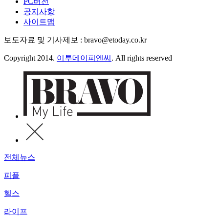
PC버전
공지사항
사이트맵
보도자료 및 기사제보 : bravo@etoday.co.kr
Copyright 2014.
이투데이피엔씨
. All rights reserved
전체뉴스
피플
헬스
라이프