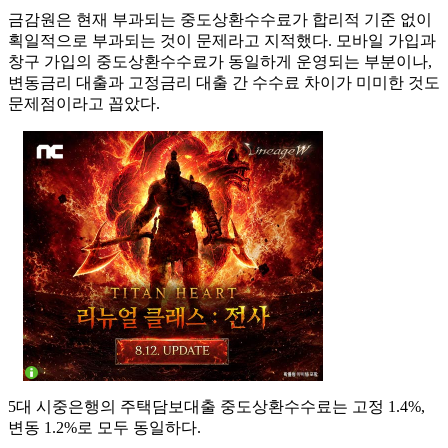
금감원은 현재 부과되는 중도상환수수료가 합리적 기준 없이
획일적으로 부과되는 것이 문제라고 지적했다. 모바일 가입과
창구 가입의 중도상환수수료가 동일하게 운영되는 부분이나,
변동금리 대출과 고정금리 대출 간 수수료 차이가 미미한 것도
문제점이라고 꼽았다.
5대 시중은행의 주택담보대출 중도상환수수료는 고정 1.4%,
변동 1.2%로 모두 동일하다.