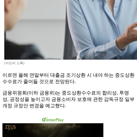
(어도비 스톡)
이르면 올해 연말부터 대출금 조기상환 시 내야 하는 중도상환
수수료가 줄어들 것으로 전망된다.
금융위원회(이하 금융위)는 중도상환수수료의 합리성, 투명
성, 공정성을 높이고자 금융소비자 보호에 관한 감독규정 일부
개정 규정안 변경을 예고했다.