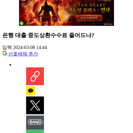
은행 대출 중도상환수수료 줄어드나?
입력 2024-03-08 14:44
선호매체 추가