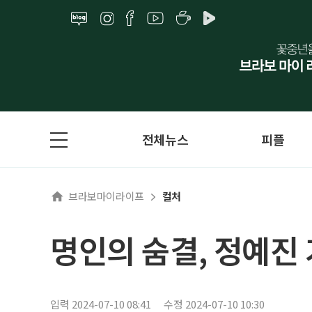
전체뉴스
피플
브라보마이라이프
컬처
명인의 숨결, 정예진 
입력 2024-07-10 08:41
수정 2024-07-10 10:30