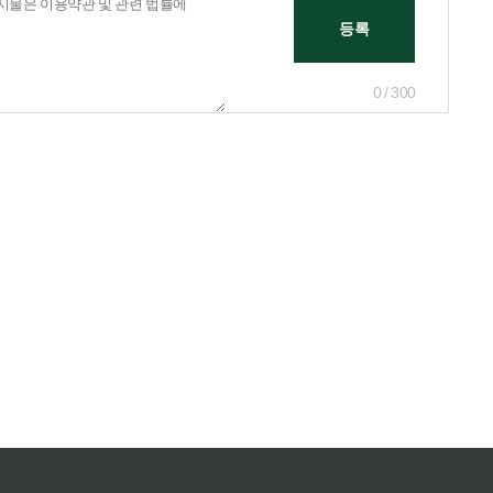
0 / 300