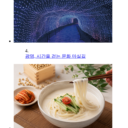
4.
광명, 시간을 걷는 문화 마실길