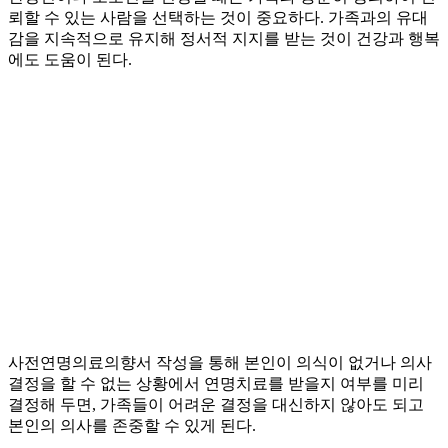
뢰할 수 있는 사람을 선택하는 것이 중요하다. 가족과의 유대
감을 지속적으로 유지해 정서적 지지를 받는 것이 건강과 행복
에도 도움이 된다.
사전연명의료의향서 작성을 통해 본인이 의식이 없거나 의사
결정을 할 수 없는 상황에서 연명치료를 받을지 여부를 미리
결정해 두면, 가족들이 어려운 결정을 대신하지 않아도 되고
본인의 의사를 존중할 수 있게 된다.