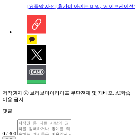
[요즘말 사전] 휴가비 아끼는 비밀, ‘세이브케이션’
저작권자 ⓒ 브라보마이라이프 무단전재 및 재배포, AI학습
이용 금지
댓글
0 / 300