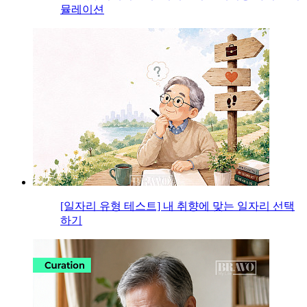
뮬레이션
[일자리 유형 테스트] 내 취향에 맞는 일자리 선택
하기