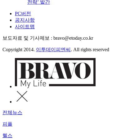
전략’ 발간
PC버전
공지사항
사이트맵
보도자료 및 기사제보 : bravo@etoday.co.kr
Copyright 2014.
이투데이피엔씨
. All rights reserved
전체뉴스
피플
헬스