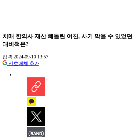
치매 한의사 재산 빼돌린 여친, 사기 막을 수 있었던
대비책은?
입력 2024-09-10 13:57
선호매체 추가