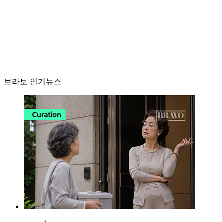
브라보 인기뉴스