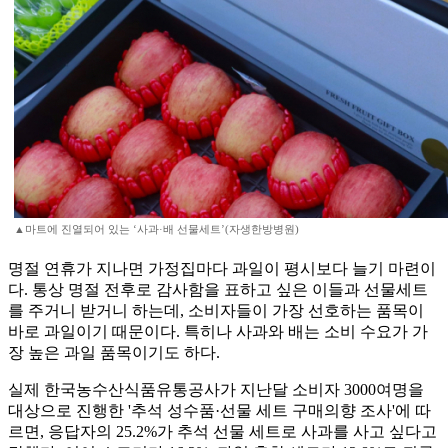
▲마트에 진열되어 있는 ‘사과·배 선물세트’(자생한방병원)
명절 연휴가 지나면 가정집마다 과일이 평시보다 늘기 마련이
다. 통상 명절 전후로 감사함을 표하고 싶은 이들과 선물세트
를 주거니 받거니 하는데, 소비자들이 가장 선호하는 품목이
바로 과일이기 때문이다. 특히나 사과와 배는 소비 수요가 가
장 높은 과일 품목이기도 하다.
실제 한국농수산식품유통공사가 지난달 소비자 3000여명을
대상으로 진행한 '추석 성수품·선물 세트 구매의향 조사'에 따
르면, 응답자의 25.2%가 추석 선물 세트로 사과를 사고 싶다고