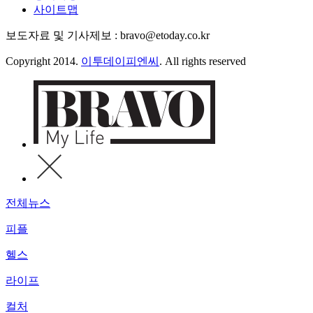
사이트맵
보도자료 및 기사제보 : bravo@etoday.co.kr
Copyright 2014.
이투데이피엔씨
. All rights reserved
전체뉴스
피플
헬스
라이프
컬처