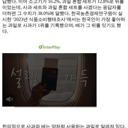
답했다. 이어 소고기가 16.2%, 과일 혼합 세트가 12.8%로 뒤를
이었는데, 사과 세트와 과일 혼합 세트를 사겠다는 응답자를
더하면 그 수치가 38.0%에 달했다. 한국농촌경제연구원이 실
시한 ‘2023년 식품소비행태조사’에서는 한국인이 가장 좋아하
는 과일로 사과가 1위를 기록했으며, 배가 그 뒤를 잇기도 했
다.
한의적으로 사과와 배는 약처럼 사용하는 과일로 알려져 있다.