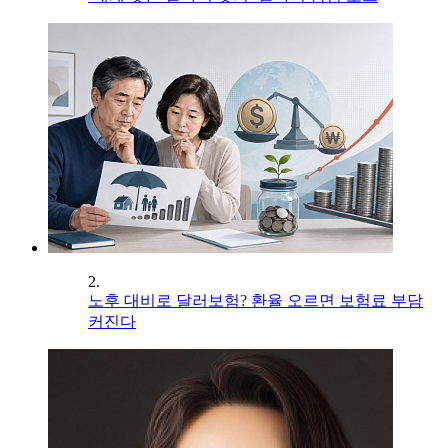
2.
노후 대비로 달러보험? 환율 오르면 보험료 부담
커진다