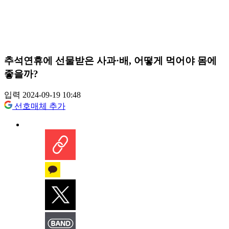
추석연휴에 선물받은 사과·배, 어떻게 먹어야 몸에
좋을까?
입력 2024-09-19 10:48
선호매체 추가