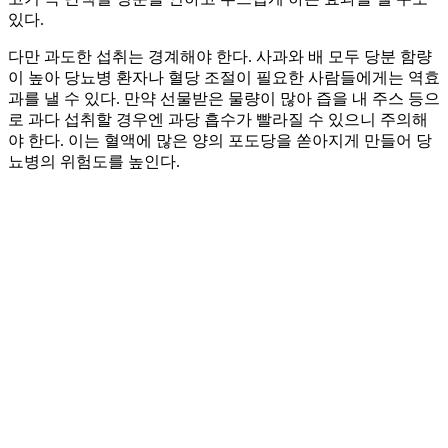
있다.
다만 과도한 섭취는 경계해야 한다. 사과와 배 모두 당분 함량
이 높아 당뇨병 환자나 혈당 조절이 필요한 사람들에게는 역효
과를 낼 수 있다. 만약 선물받은 물량이 많아 즙을 내 주스 등으
로 과다 섭취할 경우엔 과당 흡수가 빨라질 수 있으니 주의해
야 한다. 이는 혈액에 많은 양의 포도당을 쏟아지게 만들어 당
뇨병의 위험도를 높인다.