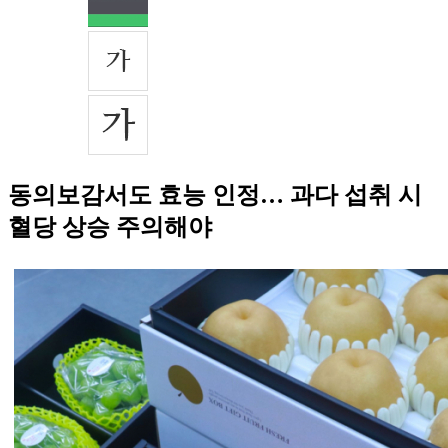
동의보감서도 효능 인정… 과다 섭취 시
혈당 상승 주의해야