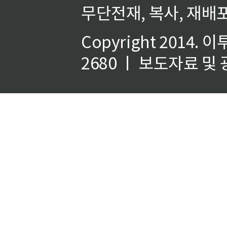
무단전재, 복사, 재배포
Copyright 2014.
이
2680 ㅣ 보도자료 및 광