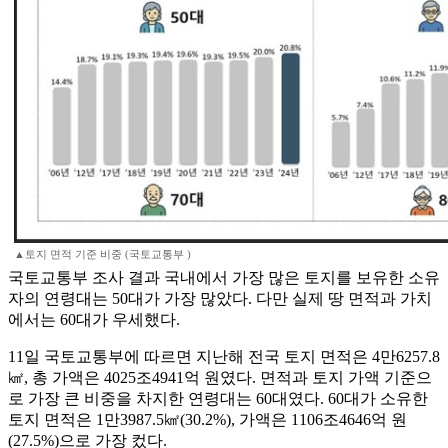
▲토지 면적 기준 비중 (국토교통부 )
국토교통부 조사 결과 국내에서 가장 많은 토지를 보유한 소유
자의 연령대는 50대가 가장 많았다. 다만 실제 땅 면적과 가치
에서는 60대가 우세했다.
11일 국토교통부에 따르면 지난해 전국 토지 면적은 4만6257.8
㎢, 총 가액은 4025조4941억 원였다. 면적과 토지 가액 기준으
로 가장 큰 비중을 차지한 연령대는 60대였다. 60대가 소유한
토지 면적은 1만3987.5㎢(30.2%), 가액은 1106조4646억 원
(27.5%)으로 가장 컸다.