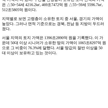
은 △50~54세 4216.2㎢, 469조7472억 원 △55~59세 5596.7㎢,
512조5805억 원이다.
지역별로 보면 고령층이 소유한 토지 중 서울, 경기의 가액이
높았다. 그러나 면적 기준으로는 경북, 전남 등 지방이 두드러
졌다.
서울 지역의 토지 가액은 1396조2890억 원을 기록했다. 이 가
운데 50대 이상 시니어가 소유한 땅의 가액이 1065조8297억 원
으로 그 비중이 76.3%에 달했다. 서울 땅값의 절반 이상을 50
대 이상이 보유하고 있는 것이다.