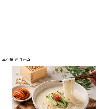
브라보 인기뉴스