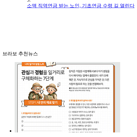
소액 직역연금 받는 노인, 기초연금 수령 길 열린다
브라보 추천뉴스