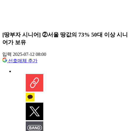
[땅부자 시니어] ②서울 땅값의 73% 50대 이상 시니
어가 보유
입력 2025-07-12 08:00
선호매체 추가