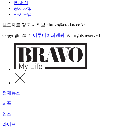
PC버전
공지사항
사이트맵
보도자료 및 기사제보 : bravo@etoday.co.kr
Copyright 2014.
이투데이피엔씨
. All rights reserved
전체뉴스
피플
헬스
라이프