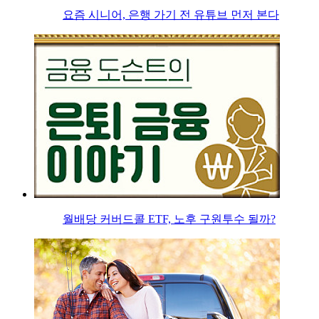
요즘 시니어, 은행 가기 전 유튜브 먼저 본다
월배당 커버드콜 ETF, 노후 구원투수 될까?