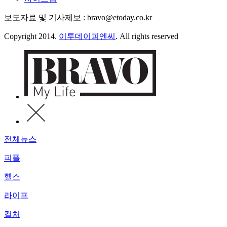
보도자료 및 기사제보 : bravo@etoday.co.kr
Copyright 2014.
이투데이피엔씨
. All rights reserved
전체뉴스
피플
헬스
라이프
컬처