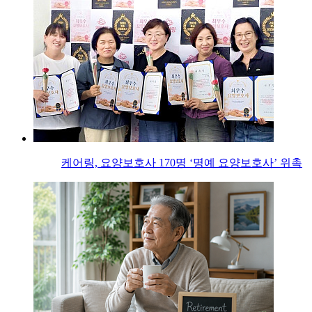
케어링, 요양보호사 170명 ‘명예 요양보호사’ 위촉