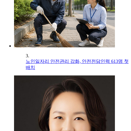
3.
노인일자리 안전관리 강화, 안전전담인력 613명 첫
배치