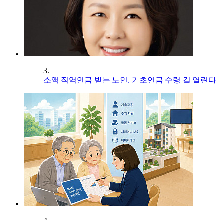
3.
소액 직역연금 받는 노인, 기초연금 수령 길 열린다