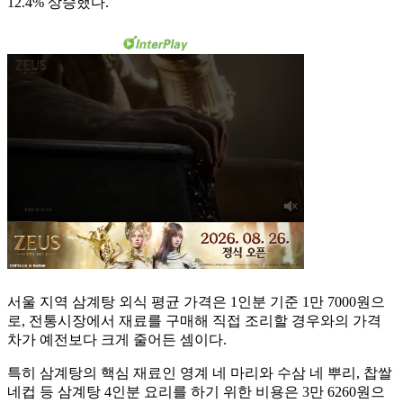
12.4% 상승했다.
서울 지역 삼계탕 외식 평균 가격은 1인분 기준 1만 7000원으
로, 전통시장에서 재료를 구매해 직접 조리할 경우와의 가격
차가 예전보다 크게 줄어든 셈이다.
특히 삼계탕의 핵심 재료인 영계 네 마리와 수삼 네 뿌리, 찹쌀
네컵 등 삼계탕 4인분 요리를 하기 위한 비용은 3만 6260원으