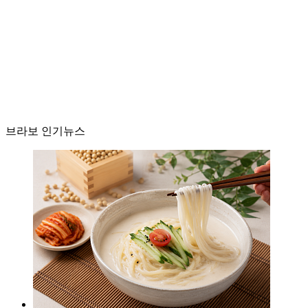
브라보 인기뉴스