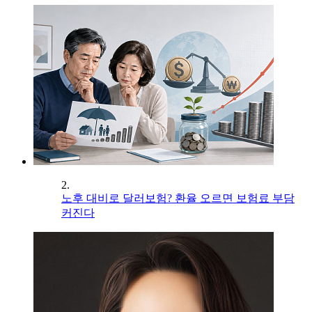
2.
노후 대비로 달러보험? 환율 오르면 보험료 부담
커진다