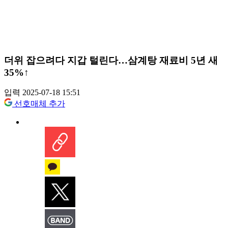
더위 잡으려다 지갑 털린다…삼계탕 재료비 5년 새
35%↑
입력 2025-07-18 15:51
선호매체 추가