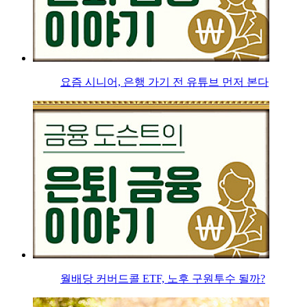
요즘 시니어, 은행 가기 전 유튜브 먼저 본다
월배당 커버드콜 ETF, 노후 구원투수 될까?