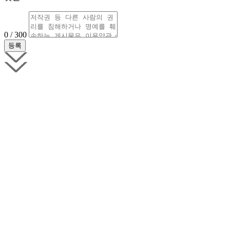
0 / 300