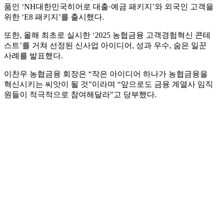
품인 ‘NH대한민국히어로 대출·예금 패키지’와 외국인 고객을
위한 ‘E8 패키지’를 출시했다.
또한, 올해 최초로 실시한 ‘2025 농협금융 고객경험혁신 콘테
스트’를 거쳐 선정된 신사업 아이디어, 성과 우수, 숨은 일꾼
사례를 발표했다.
이찬우 농협금융 회장은 “작은 아이디어 하나가 농협금융을
혁신시키는 씨앗이 될 것”이라며 “앞으로도 금융 계열사 임직
원들이 적극적으로 참여해달라”고 당부했다.