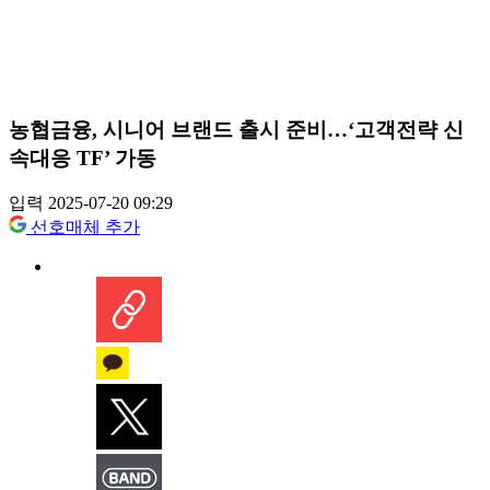
농협금융, 시니어 브랜드 출시 준비…‘고객전략 신
속대응 TF’ 가동
입력 2025-07-20 09:29
선호매체 추가