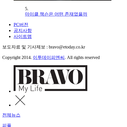
5.
마이클 잭슨은 어떤 존재였을까
PC버전
공지사항
사이트맵
보도자료 및 기사제보 : bravo@etoday.co.kr
Copyright 2014.
이투데이피엔씨
. All rights reserved
전체뉴스
피플