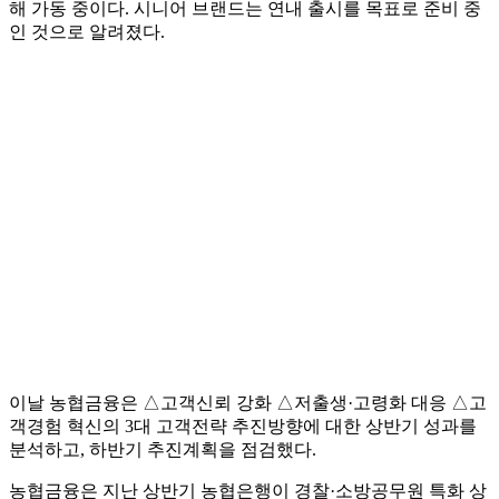
해 가동 중이다. 시니어 브랜드는 연내 출시를 목표로 준비 중
인 것으로 알려졌다.
이날 농협금융은 △고객신뢰 강화 △저출생·고령화 대응 △고
객경험 혁신의 3대 고객전략 추진방향에 대한 상반기 성과를
분석하고, 하반기 추진계획을 점검했다.
농협금융은 지난 상반기 농협은행이 경찰·소방공무원 특화 상