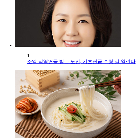
1.
소액 직역연금 받는 노인, 기초연금 수령 길 열린다