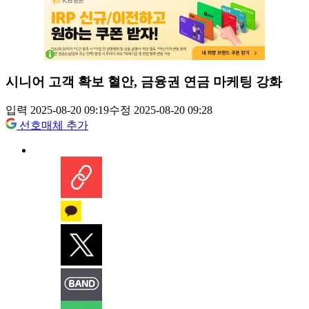
시니어 고객 확보 혈안, 금융권 연금 마케팅 강화
입력 2025-08-20 09:19
수정 2025-08-20 09:28
선호매체 추가