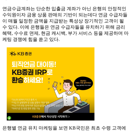
연금수급계좌는 단순한 입출금 계좌가 아닌 은행의 안정적인
수익원이자 금융 상품 판매의 기반이 되는데다 연금 수급자들
이 매월 일정한 금액을 지급받는 특성상 장기적인 고객이 될
수 있다. 이에 은행들은 연금 수급자들을 유치하기 위해 금리
혜택, 수수료 면제, 현금 캐시백, 부가 서비스 등을 제공하며 마
케팅 경쟁에 힘을 쏟고 있다.
은행별 연금 유치 마케팅을 보면 KB국민은 최초 수령 고객에