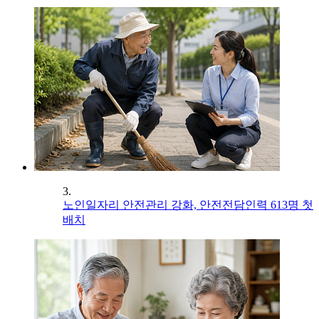
3.
노인일자리 안전관리 강화, 안전전담인력 613명 첫
배치