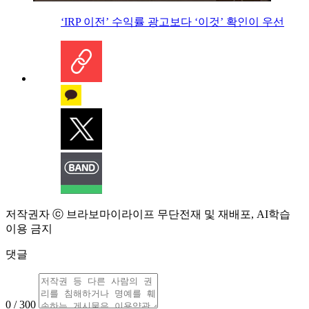
‘IRP 이전’ 수익률 광고보다 ‘이것’ 확인이 우선
저작권자 ⓒ 브라보마이라이프 무단전재 및 재배포, AI학습
이용 금지
댓글
0 / 300