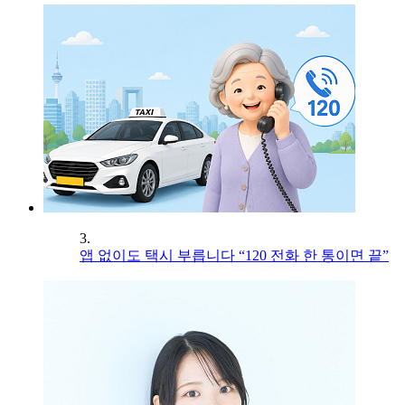
3.
앱 없이도 택시 부릅니다 “120 전화 한 통이면 끝”