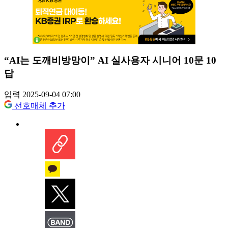
“AI는 도깨비방망이” AI 실사용자 시니어 10문 10
답
입력 2025-09-04 07:00
선호매체 추가