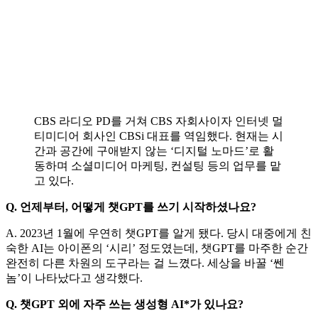
CBS 라디오 PD를 거쳐 CBS 자회사이자 인터넷 멀
티미디어 회사인 CBSi 대표를 역임했다. 현재는 시
간과 공간에 구애받지 않는 ‘디지털 노마드’로 활
동하며 소셜미디어 마케팅, 컨설팅 등의 업무를 맡
고 있다.
Q. 언제부터, 어떻게 챗GPT를 쓰기 시작하셨나요?
A. 2023년 1월에 우연히 챗GPT를 알게 됐다. 당시 대중에게 친
숙한 AI는 아이폰의 ‘시리’ 정도였는데, 챗GPT를 마주한 순간
완전히 다른 차원의 도구라는 걸 느꼈다. 세상을 바꿀 ‘쎈
놈’이 나타났다고 생각했다.
Q. 챗GPT 외에 자주 쓰는 생성형 AI*가 있나요?