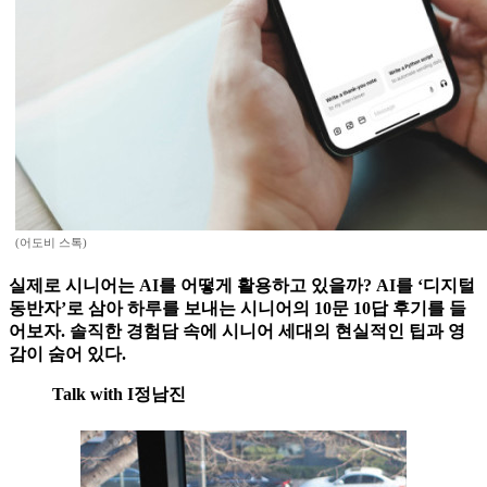
(어도비 스톡)
실제로 시니어는 AI를 어떻게 활용하고 있을까? AI를 ‘디지털
동반자’로 삼아 하루를 보내는 시니어의 10문 10답 후기를 들
어보자. 솔직한 경험담 속에 시니어 세대의 현실적인 팁과 영
감이 숨어 있다.
Talk with I정남진