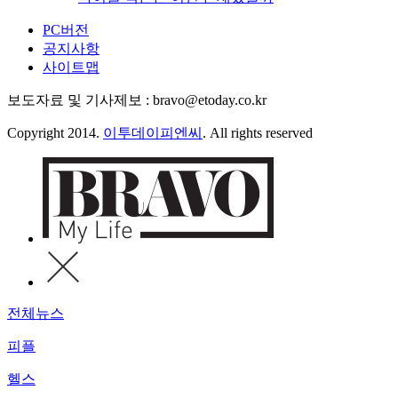
PC버전
공지사항
사이트맵
보도자료 및 기사제보 : bravo@etoday.co.kr
Copyright 2014.
이투데이피엔씨
. All rights reserved
전체뉴스
피플
헬스