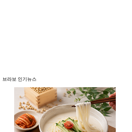
브라보 인기뉴스