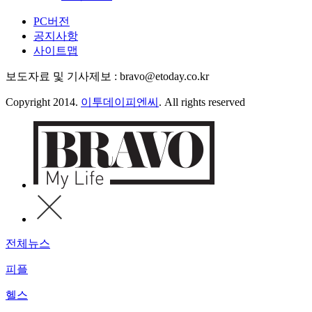
PC버전
공지사항
사이트맵
보도자료 및 기사제보 : bravo@etoday.co.kr
Copyright 2014.
이투데이피엔씨
. All rights reserved
전체뉴스
피플
헬스