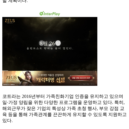
할 계획이다.
코트라는 2016년부터 가족친화기업 인증을 유지하고 있으며
일·가정 양립을 위한 다양한 프로그램을 운영하고 있다. 특히,
해외근무가 잦은 기업의 특성상 가족 초청 행사, 부모 강점 교
육 등을 통해 가족관계를 끈끈하게 유지할 수 있도록 지원하고
있다.