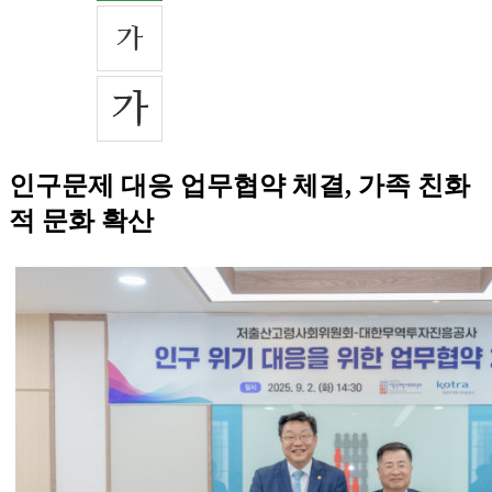
인구문제 대응 업무협약 체결, 가족 친화
적 문화 확산