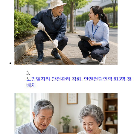
3.
노인일자리 안전관리 강화, 안전전담인력 613명 첫
배치