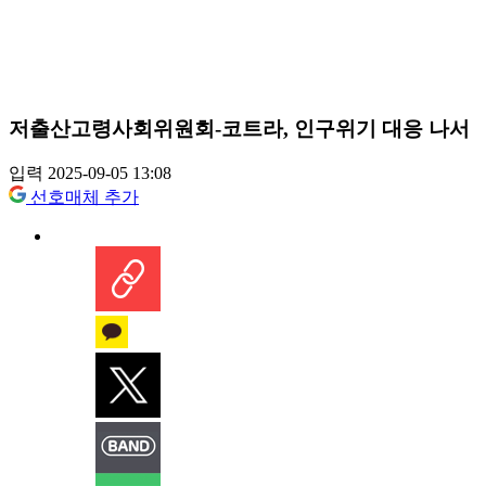
저출산고령사회위원회-코트라, 인구위기 대응 나서
입력 2025-09-05 13:08
선호매체 추가