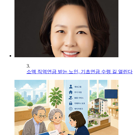
3.
소액 직역연금 받는 노인, 기초연금 수령 길 열린다