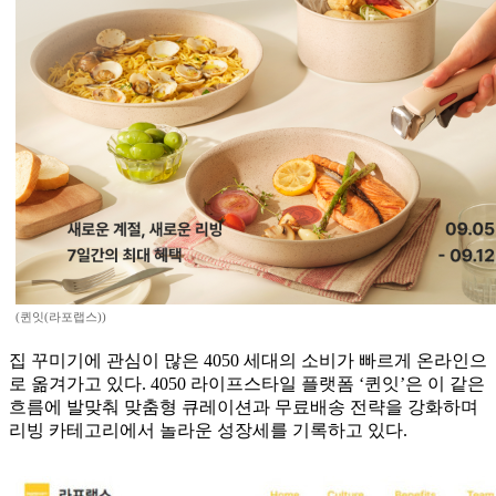
(퀸잇(라포랩스))
집 꾸미기에 관심이 많은 4050 세대의 소비가 빠르게 온라인으
로 옮겨가고 있다. 4050 라이프스타일 플랫폼 ‘퀸잇’은 이 같은
흐름에 발맞춰 맞춤형 큐레이션과 무료배송 전략을 강화하며
리빙 카테고리에서 놀라운 성장세를 기록하고 있다.