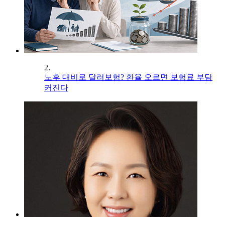
2.
노후 대비로 달러보험? 환율 오르면 보험료 부담
커진다