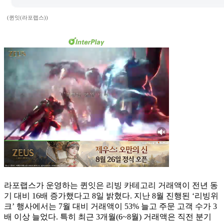
(퀸잇(라포랩스))
라포랩스가 운영하는 퀸잇은 리빙 카테고리 거래액이 전년 동
기 대비 16배 증가했다고 8일 밝혔다. 지난 8월 진행된 ‘리빙위
크’ 행사에서는 7월 대비 거래액이 53% 늘고 주문 고객 수가 3
배 이상 늘었다. 특히 최근 3개월(6~8월) 거래액은 직전 분기