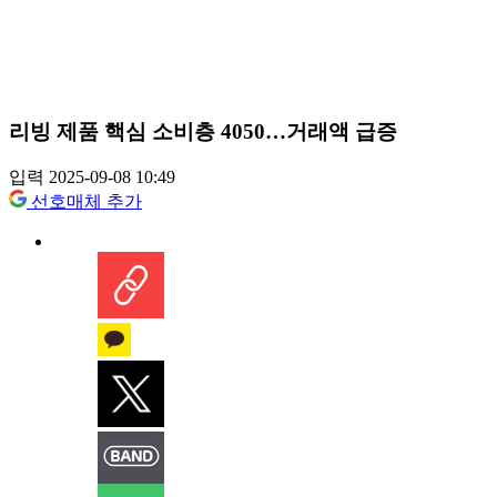
리빙 제품 핵심 소비층 4050…거래액 급증
입력 2025-09-08 10:49
선호매체 추가