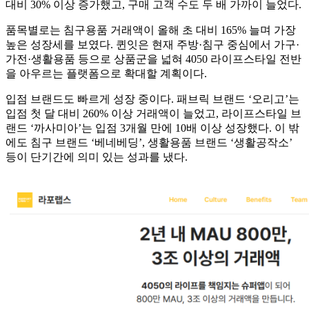
대비 30% 이상 증가했고, 구매 고객 수도 두 배 가까이 늘었다.
품목별로는 침구용품 거래액이 올해 초 대비 165% 늘며 가장
높은 성장세를 보였다. 퀸잇은 현재 주방·침구 중심에서 가구·
가전·생활용품 등으로 상품군을 넓혀 4050 라이프스타일 전반
을 아우르는 플랫폼으로 확대할 계획이다.
입점 브랜드도 빠르게 성장 중이다. 패브릭 브랜드 ‘오리고’는
입점 첫 달 대비 260% 이상 거래액이 늘었고, 라이프스타일 브
랜드 ‘까사미아’는 입점 3개월 만에 10배 이상 성장했다. 이 밖
에도 침구 브랜드 ‘베네베딩’, 생활용품 브랜드 ‘생활공작소’
등이 단기간에 의미 있는 성과를 냈다.