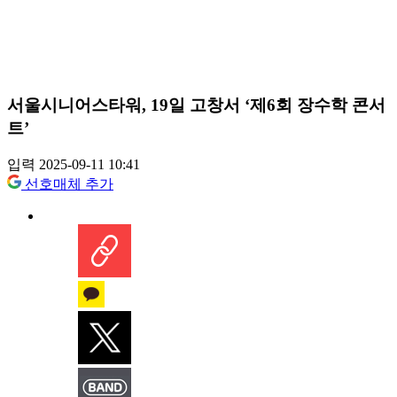
서울시니어스타워, 19일 고창서 ‘제6회 장수학 콘서
트’
입력 2025-09-11 10:41
선호매체 추가