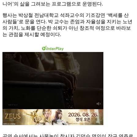
니어’의 삶을 그려보는 프로그램으로 운영된다.
행사는 박상철 전남대학교 석좌교수의 기조강연 ‘백세를 산
사람들’로 문을 연다. 박 교수는 존엄과 자율성을 지키는 노년
의 가치, 노화를 단순한 쇠퇴가 아닌 창조적 여정으로 바라보
는 관점을 제시할 예정이다.
공연 순서에서는 사물놀이 창시자 김덕수 명인이 장구 연주로