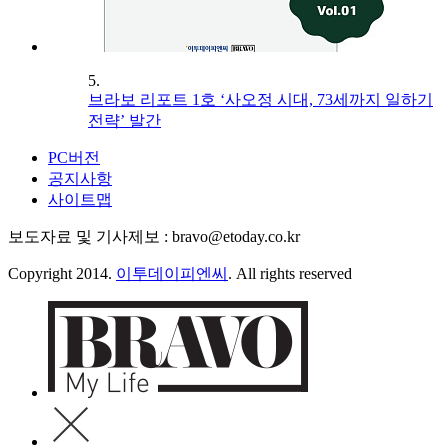
5.
브라보 리포트 1호 ‘사오정 시대, 73세까지 일하기
전략’ 발간
PC버전
공지사항
사이트맵
보도자료 및 기사제보 : bravo@etoday.co.kr
Copyright 2014.
이투데이피엔씨
. All rights reserved