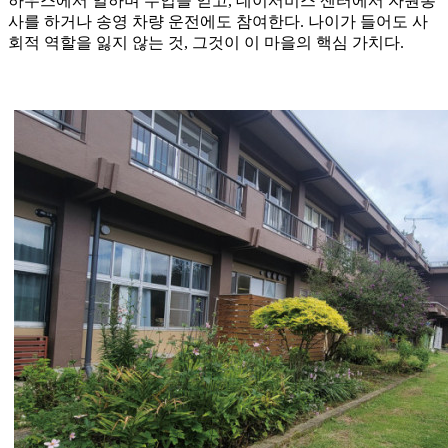
하우스에서 일하며 수입을 얻고, 데이서비스 센터에서 자원봉
사를 하거나 송영 차량 운전에도 참여한다. 나이가 들어도 사
회적 역할을 잃지 않는 것, 그것이 이 마을의 핵심 가치다.