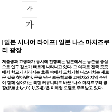
[일본 시니어 라이프] 일본 나스 마치즈쿠
리 광장
저출생과 고령화가 동시에 진행되는 일본에서는 농촌을 중심
으로 인구 감소가 빠르게 나타나고 있다. 그 여파로 전국 곳곳
에서 학교가 사라지는 흐름 속에서 도치기현 나스마치는 새로
운 길을 찾아냈다. 문을 닫은 초등학교를 고령자와 지역 주민
이 함께 살아가는 복합 커뮤니티로 바꾼 ‘나스 마치즈쿠리 광
장(那須まちづくり広場)’은 미래형 모델로 주목받고 있다.