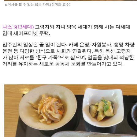
▲식사를 할 수 있는 넓은 카페.(신미화 교수)
나스 3(13세대)
고령자와 자녀 양육 세대가 함께 사는 다세대
임대 세이프티넷 주택.
입주민의 일상은 곧 일이 된다. 카페 운영, 자원봉사, 송영 차량
운전 등 다양한 방식으로 사회와 연결된다. 특히 독신 고령자
가 많아 서로를 ‘친구 가족’으로 삼으며, 얼굴을 맞대되 적당한
거리를 유지하는 새로운 공동체 문화를 만들어가고 있다.