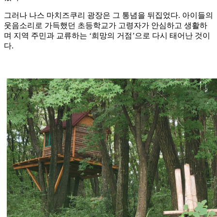
그러나 나스 마치즈쿠리 광장은 그 통념을 뒤집었다. 아이들의
웃음소리로 가득했던 초등학교가 고령자가 안심하고 생활하
며 지역 주민과 교류하는 ‘희망의 거점’으로 다시 태어난 것이
다.