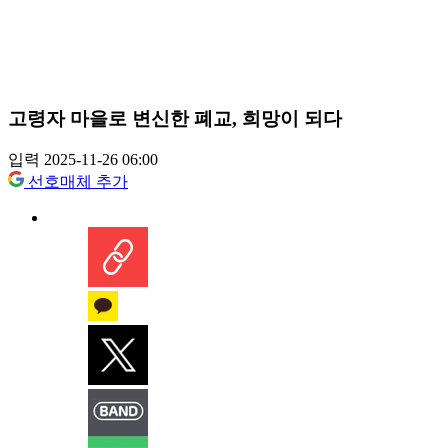
고령자 마을로 변신한 폐교, 희망이 되다
입력 2025-11-26 06:00
선호매체 추가