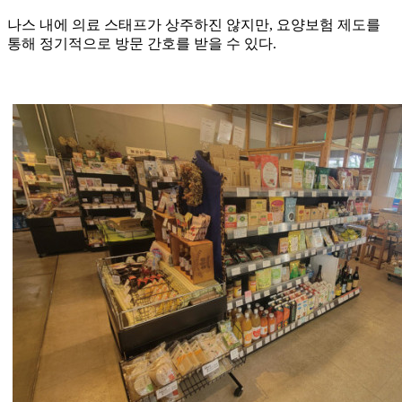
나스 내에 의료 스태프가 상주하진 않지만, 요양보험 제도를
통해 정기적으로 방문 간호를 받을 수 있다.